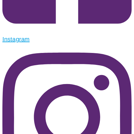
Instagram