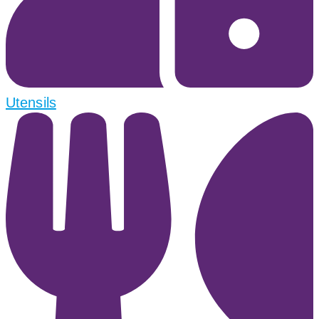
Utensils