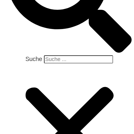
Suche