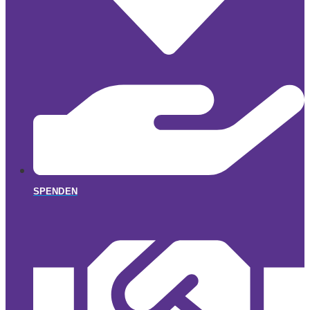
SPENDEN