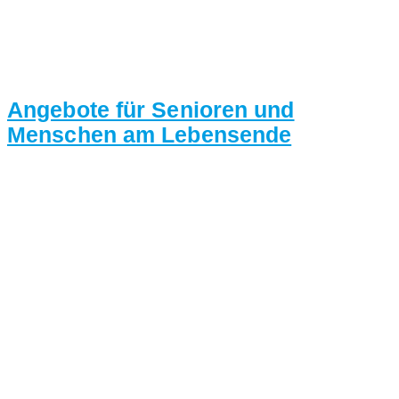
Angebote für Senioren und
Menschen am Lebensende