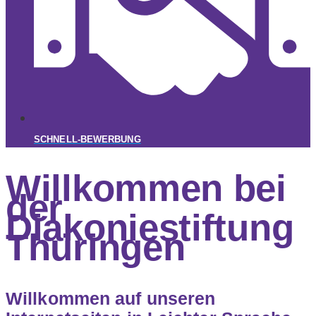
SCHNELL-BEWERBUNG
Willkommen bei
der
Diakoniestiftung
Thüringen
Willkommen auf unseren