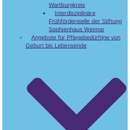
Wartburgkreis
Interdisziplinäre
Frühförderstelle der Stiftung
Sophienhaus Weimar
Angebote für Pflegebedürftige von
Geburt bis Lebensende