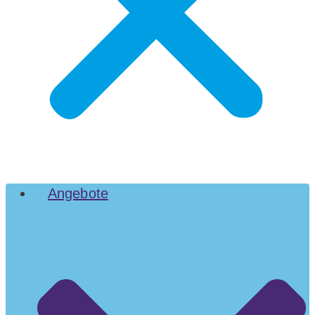
Angebote