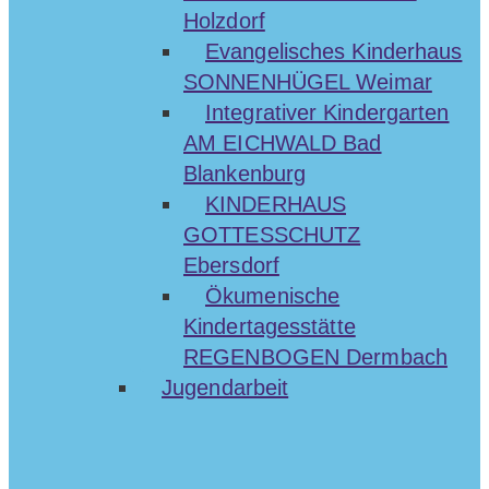
Holzdorf
Evangelisches Kinderhaus
SONNENHÜGEL Weimar
Integrativer Kindergarten
AM EICHWALD Bad
Blankenburg
KINDERHAUS
GOTTESSCHUTZ
Ebersdorf
Ökumenische
Kindertagesstätte
REGENBOGEN Dermbach
Jugendarbeit