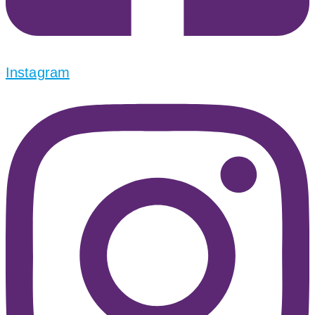
Instagram