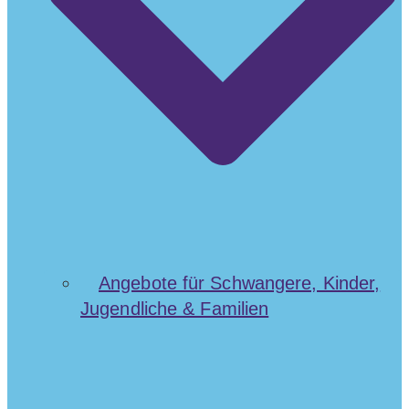
Angebote für Schwangere, Kinder,
Jugendliche & Familien