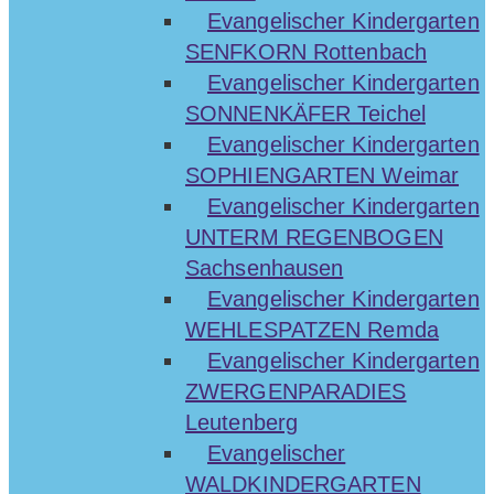
Evangelischer Kindergarten
SENFKORN Rottenbach
Evangelischer Kindergarten
SONNENKÄFER Teichel
Evangelischer Kindergarten
SOPHIENGARTEN Weimar
Evangelischer Kindergarten
UNTERM REGENBOGEN
Sachsenhausen
Evangelischer Kindergarten
WEHLESPATZEN Remda
Evangelischer Kindergarten
ZWERGENPARADIES
Leutenberg
Evangelischer
WALDKINDERGARTEN