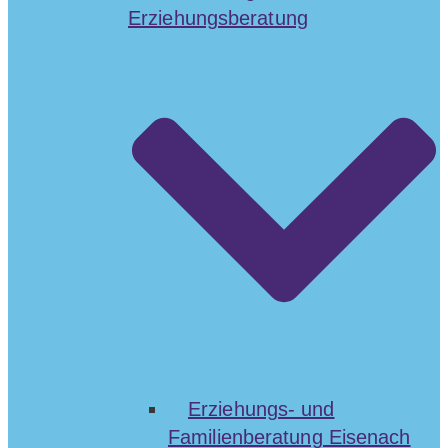
Erziehungsberatung
Erziehungs- und
Familienberatung Eisenach