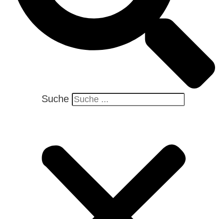
Suche