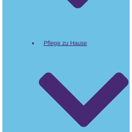
Pflege zu Hause