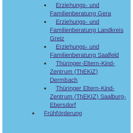
Erziehungs- und
Familienberatung Gera
Erziehungs- und
Familienberatung Landkreis
Greiz
Erziehungs- und
Familienberatung Saalfeld
Thüringer-Eltern-Kind-
Zentrum (ThEKiZ)
Dermbach
Thüringer Eltern-Kind-
Zentrum (ThEKIZ) Saalburg-
Ebersdorf
Frühförderung