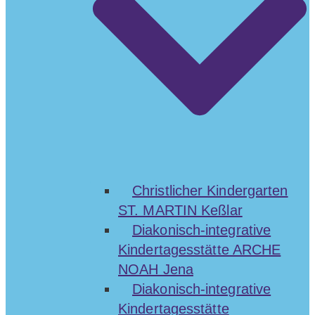
Christlicher Kindergarten
ST. MARTIN Keßlar
Diakonisch-integrative
Kindertagesstätte ARCHE
NOAH Jena
Diakonisch-integrative
Kindertagesstätte