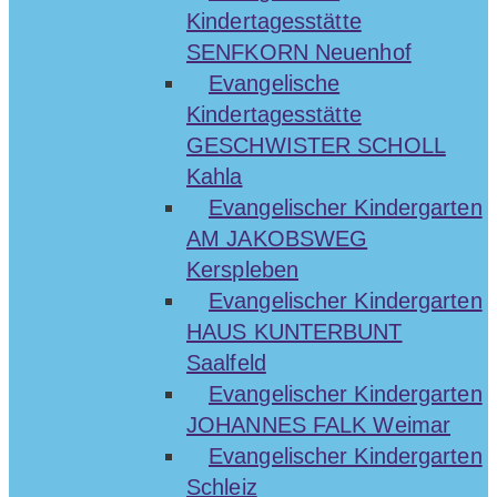
Kindertagesstätte
SENFKORN Neuenhof
Evangelische
Kindertagesstätte
GESCHWISTER SCHOLL
Kahla
Evangelischer Kindergarten
AM JAKOBSWEG
Kerspleben
Evangelischer Kindergarten
HAUS KUNTERBUNT
Saalfeld
Evangelischer Kindergarten
JOHANNES FALK Weimar
Evangelischer Kindergarten
Schleiz