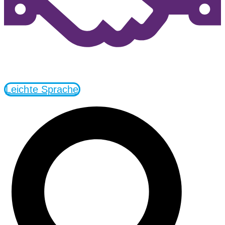
Leichte Sprache