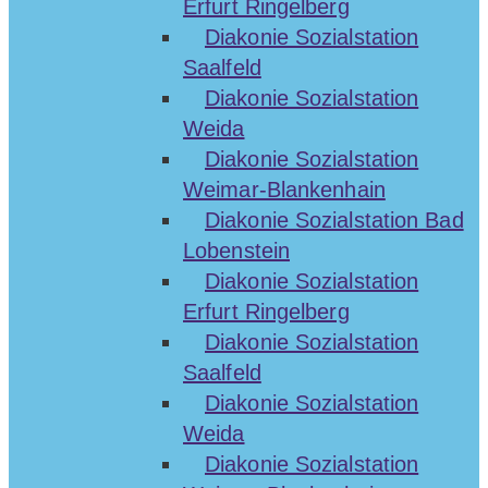
Erfurt Ringelberg
Diakonie Sozialstation
Saalfeld
Diakonie Sozialstation
Weida
Diakonie Sozialstation
Weimar-Blankenhain
Diakonie Sozialstation Bad
Lobenstein
Diakonie Sozialstation
Erfurt Ringelberg
Diakonie Sozialstation
Saalfeld
Diakonie Sozialstation
Weida
Diakonie Sozialstation