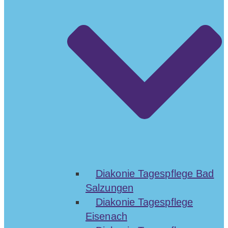
Diakonie Tagespflege Bad
Salzungen
Diakonie Tagespflege
Eisenach