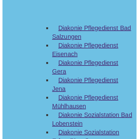
Diakonie Pflegedienst Bad
Salzungen
Diakonie Pflegedienst
Eisenach
Diakonie Pflegedienst
Gera
Diakonie Pflegedienst
Jena
Diakonie Pflegedienst
Mühlhausen
Diakonie Sozialstation Bad
Lobenstein
Diakonie Sozialstation