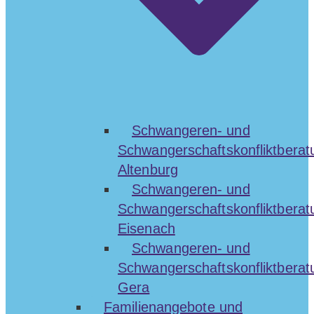
Schwangeren- und
Schwangerschaftskonfliktberat
Altenburg
Schwangeren- und
Schwangerschaftskonfliktberat
Eisenach
Schwangeren- und
Schwangerschaftskonfliktberat
Gera
Familienangebote und