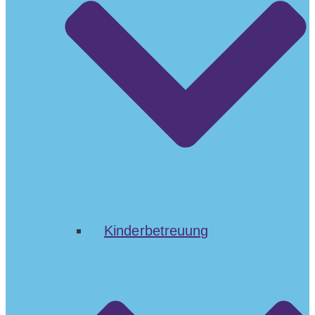
Kinderbetreuung