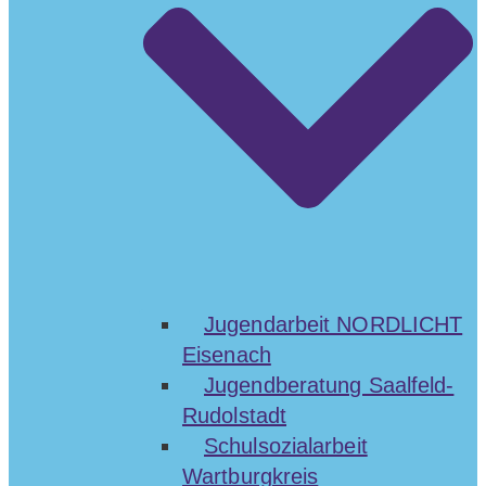
Jugendarbeit NORDLICHT
Eisenach
Jugendberatung Saalfeld-
Rudolstadt
Schulsozialarbeit
Wartburgkreis