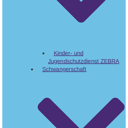
Kinder- und
Jugendschutzdienst ZEBRA
Schwangerschaft