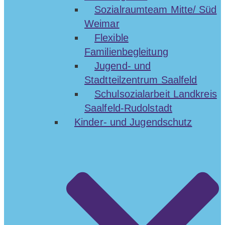
Sozialraumteam Mitte/ Süd
Weimar
Flexible
Familienbegleitung
Jugend- und
Stadtteilzentrum Saalfeld
Schulsozialarbeit Landkreis
Saalfeld-Rudolstadt
Kinder- und Jugendschutz