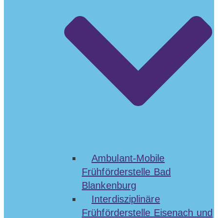
Ambulant-Mobile
Frühförderstelle Bad
Blankenburg
Interdisziplinäre
Frühförderstelle Eisenach und