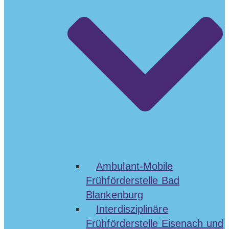
Ambulant-Mobile
Frühförderstelle Bad
Blankenburg
Interdisziplinäre
Frühförderstelle Eisenach und