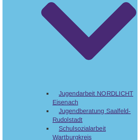
Jugendarbeit NORDLICHT
Eisenach
Jugendberatung Saalfeld-
Rudolstadt
Schulsozialarbeit
Wartburgkreis