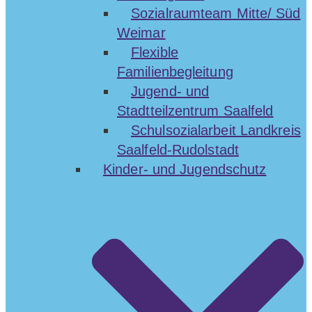
Sozialraumteam Mitte/ Süd
Weimar
Flexible
Familienbegleitung
Jugend- und
Stadtteilzentrum Saalfeld
Schulsozialarbeit Landkreis
Saalfeld-Rudolstadt
Kinder- und Jugendschutz