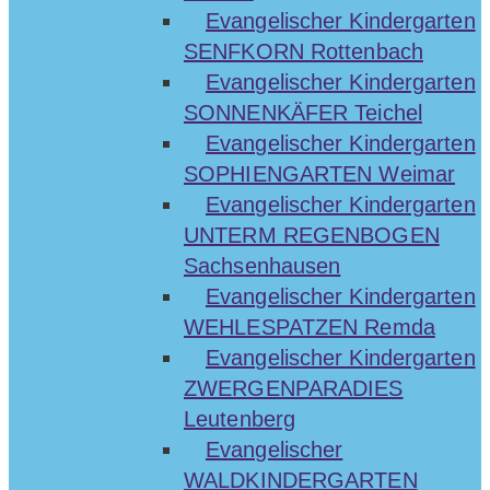
Evangelischer Kindergarten
SENFKORN Rottenbach
Evangelischer Kindergarten
SONNENKÄFER Teichel
Evangelischer Kindergarten
SOPHIENGARTEN Weimar
Evangelischer Kindergarten
UNTERM REGENBOGEN
Sachsenhausen
Evangelischer Kindergarten
WEHLESPATZEN Remda
Evangelischer Kindergarten
ZWERGENPARADIES
Leutenberg
Evangelischer
WALDKINDERGARTEN