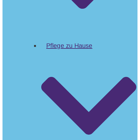
Pflege zu Hause