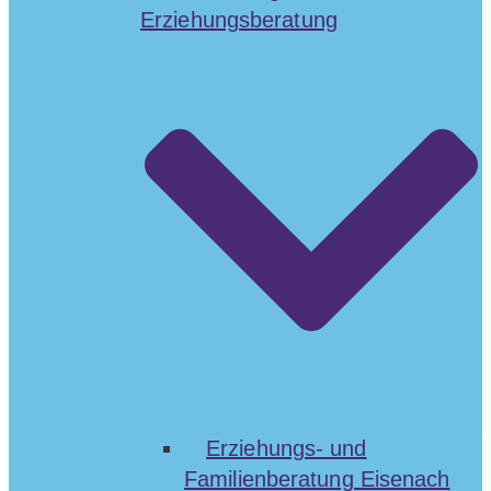
Erziehungsberatung
Erziehungs- und
Familienberatung Eisenach