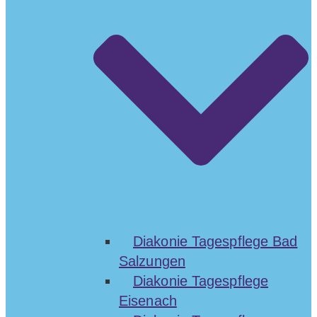
Diakonie Tagespflege Bad
Salzungen
Diakonie Tagespflege
Eisenach