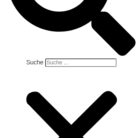
Suche