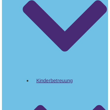
Kinderbetreuung