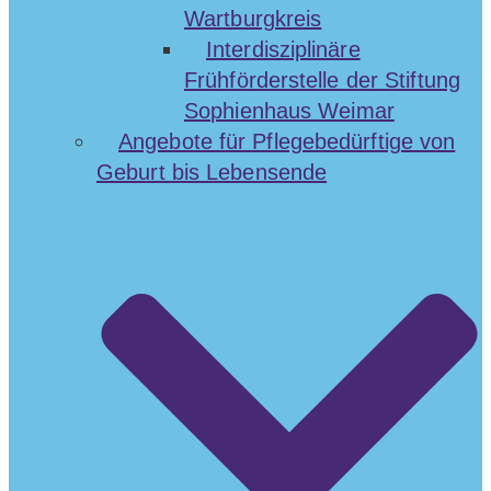
Wartburgkreis
Interdisziplinäre
Frühförderstelle der Stiftung
Sophienhaus Weimar
Angebote für Pflegebedürftige von
Geburt bis Lebensende