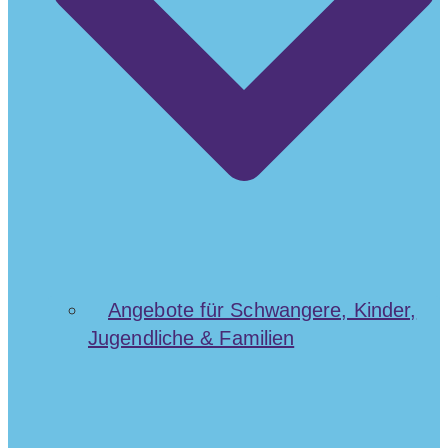
Angebote für Schwangere, Kinder,
Jugendliche & Familien