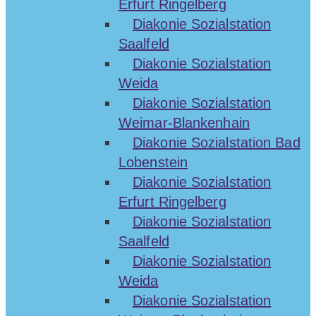
Erfurt Ringelberg
Diakonie Sozialstation
Saalfeld
Diakonie Sozialstation
Weida
Diakonie Sozialstation
Weimar-Blankenhain
Diakonie Sozialstation Bad
Lobenstein
Diakonie Sozialstation
Erfurt Ringelberg
Diakonie Sozialstation
Saalfeld
Diakonie Sozialstation
Weida
Diakonie Sozialstation