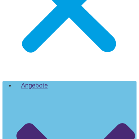
Angebote