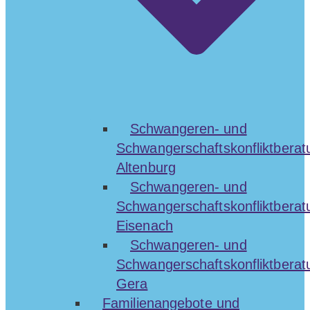
Schwangeren- und
Schwangerschaftskonfliktberat
Altenburg
Schwangeren- und
Schwangerschaftskonfliktberat
Eisenach
Schwangeren- und
Schwangerschaftskonfliktberat
Gera
Familienangebote und