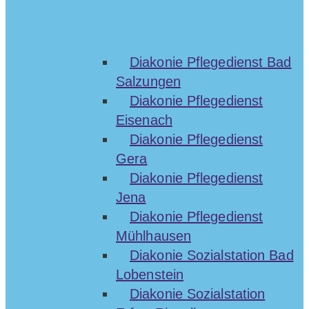
Diakonie Pflegedienst Bad
Salzungen
Diakonie Pflegedienst
Eisenach
Diakonie Pflegedienst
Gera
Diakonie Pflegedienst
Jena
Diakonie Pflegedienst
Mühlhausen
Diakonie Sozialstation Bad
Lobenstein
Diakonie Sozialstation