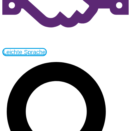
Leichte Sprache