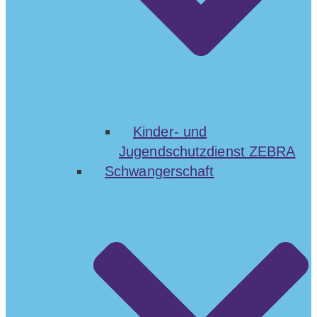
Kinder- und
Jugendschutzdienst ZEBRA
Schwangerschaft