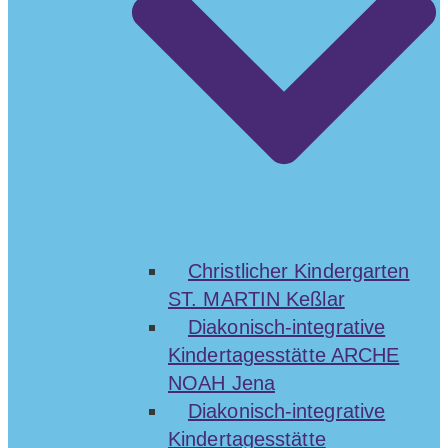
Christlicher Kindergarten
ST. MARTIN Keßlar
Diakonisch-integrative
Kindertagesstätte ARCHE
NOAH Jena
Diakonisch-integrative
Kindertagesstätte