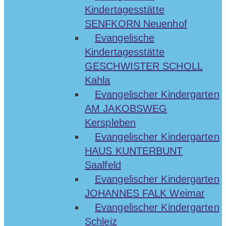
Kindertagesstätte
SENFKORN Neuenhof
Evangelische
Kindertagesstätte
GESCHWISTER SCHOLL
Kahla
Evangelischer Kindergarten
AM JAKOBSWEG
Kerspleben
Evangelischer Kindergarten
HAUS KUNTERBUNT
Saalfeld
Evangelischer Kindergarten
JOHANNES FALK Weimar
Evangelischer Kindergarten
Schleiz