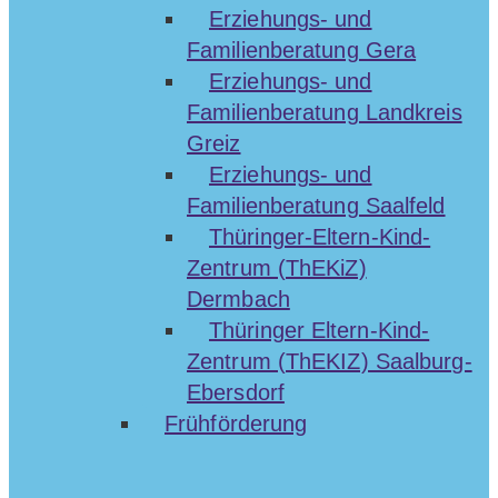
Erziehungs- und
Familienberatung Gera
Erziehungs- und
Familienberatung Landkreis
Greiz
Erziehungs- und
Familienberatung Saalfeld
Thüringer-Eltern-Kind-
Zentrum (ThEKiZ)
Dermbach
Thüringer Eltern-Kind-
Zentrum (ThEKIZ) Saalburg-
Ebersdorf
Frühförderung