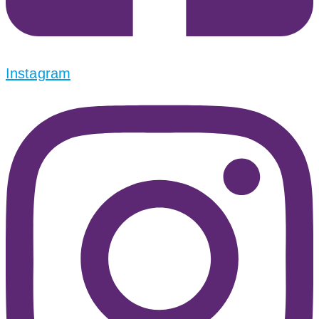
Instagram