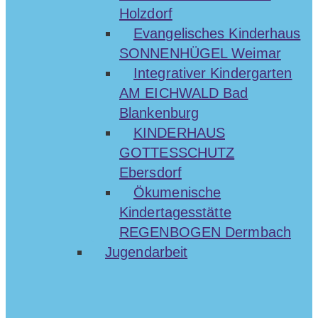
Holzdorf
Evangelisches Kinderhaus
SONNENHÜGEL Weimar
Integrativer Kindergarten
AM EICHWALD Bad
Blankenburg
KINDERHAUS
GOTTESSCHUTZ
Ebersdorf
Ökumenische
Kindertagesstätte
REGENBOGEN Dermbach
Jugendarbeit