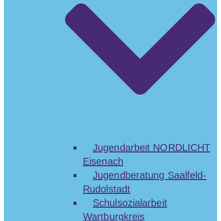
Jugendarbeit NORDLICHT
Eisenach
Jugendberatung Saalfeld-
Rudolstadt
Schulsozialarbeit
Wartburgkreis