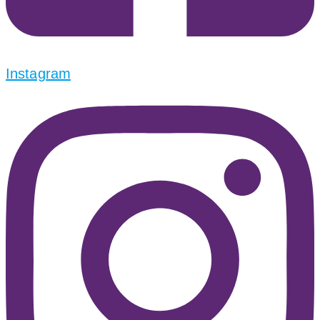
Instagram