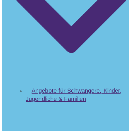
Angebote für Schwangere, Kinder,
Jugendliche & Familien