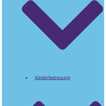
Kinderbetreuung