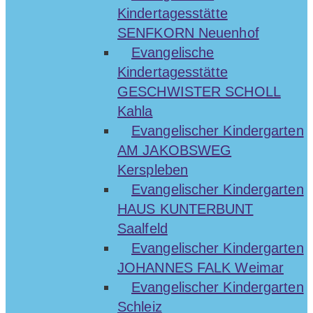
Kindertagesstätte
SENFKORN Neuenhof
Evangelische
Kindertagesstätte
GESCHWISTER SCHOLL
Kahla
Evangelischer Kindergarten
AM JAKOBSWEG
Kerspleben
Evangelischer Kindergarten
HAUS KUNTERBUNT
Saalfeld
Evangelischer Kindergarten
JOHANNES FALK Weimar
Evangelischer Kindergarten
Schleiz