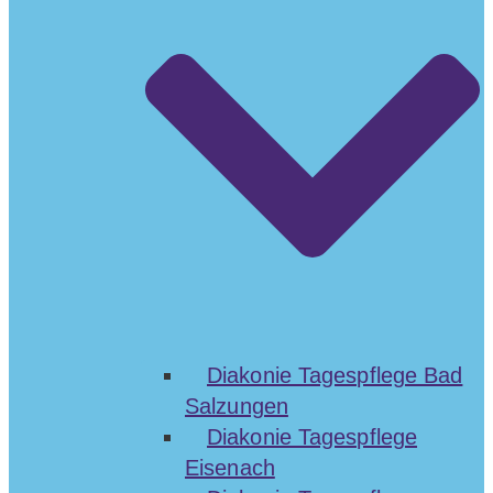
Diakonie Tagespflege Bad
Salzungen
Diakonie Tagespflege
Eisenach