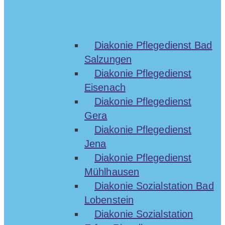
Diakonie Pflegedienst Bad
Salzungen
Diakonie Pflegedienst
Eisenach
Diakonie Pflegedienst
Gera
Diakonie Pflegedienst
Jena
Diakonie Pflegedienst
Mühlhausen
Diakonie Sozialstation Bad
Lobenstein
Diakonie Sozialstation