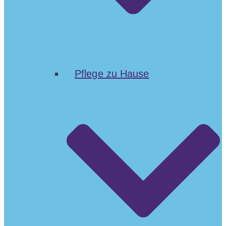
Pflege zu Hause