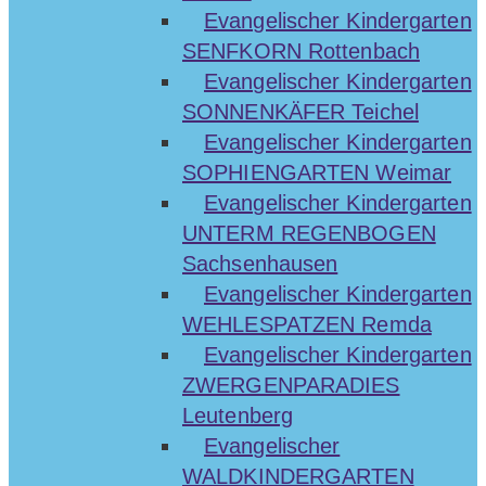
Evangelischer Kindergarten
SENFKORN Rottenbach
Evangelischer Kindergarten
SONNENKÄFER Teichel
Evangelischer Kindergarten
SOPHIENGARTEN Weimar
Evangelischer Kindergarten
UNTERM REGENBOGEN
Sachsenhausen
Evangelischer Kindergarten
WEHLESPATZEN Remda
Evangelischer Kindergarten
ZWERGENPARADIES
Leutenberg
Evangelischer
WALDKINDERGARTEN