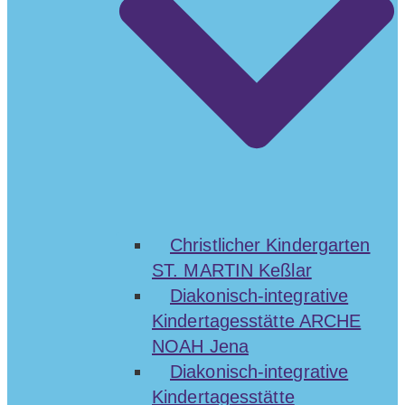
Christlicher Kindergarten
ST. MARTIN Keßlar
Diakonisch-integrative
Kindertagesstätte ARCHE
NOAH Jena
Diakonisch-integrative
Kindertagesstätte