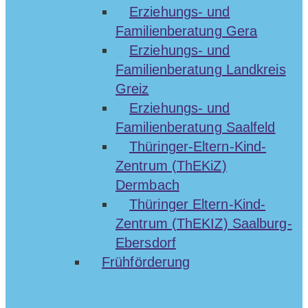
Erziehungs- und
Familienberatung Gera
Erziehungs- und
Familienberatung Landkreis
Greiz
Erziehungs- und
Familienberatung Saalfeld
Thüringer-Eltern-Kind-
Zentrum (ThEKiZ)
Dermbach
Thüringer Eltern-Kind-
Zentrum (ThEKIZ) Saalburg-
Ebersdorf
Frühförderung