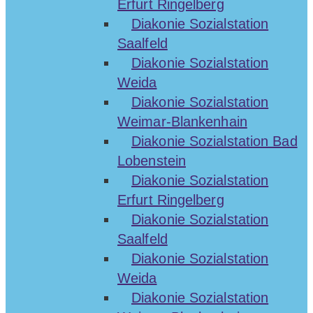
Erfurt Ringelberg
Diakonie Sozialstation
Saalfeld
Diakonie Sozialstation
Weida
Diakonie Sozialstation
Weimar-Blankenhain
Diakonie Sozialstation Bad
Lobenstein
Diakonie Sozialstation
Erfurt Ringelberg
Diakonie Sozialstation
Saalfeld
Diakonie Sozialstation
Weida
Diakonie Sozialstation