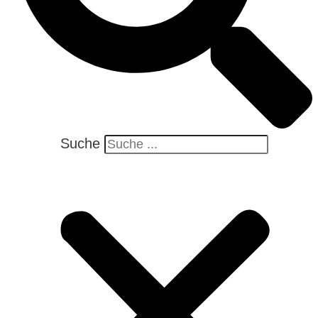
Suche