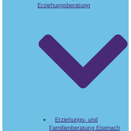
Erziehungsberatung
Erziehungs- und
Familienberatung Eisenach