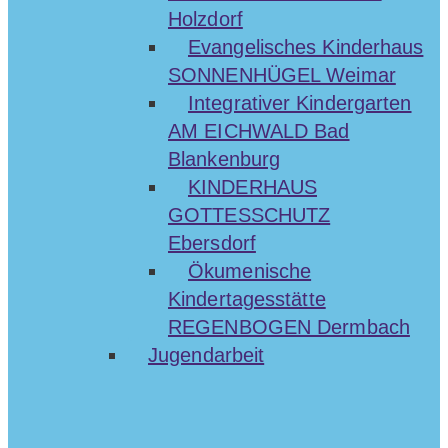
Holzdorf
Evangelisches Kinderhaus
SONNENHÜGEL Weimar
Integrativer Kindergarten
AM EICHWALD Bad
Blankenburg
KINDERHAUS
GOTTESSCHUTZ
Ebersdorf
Ökumenische
Kindertagesstätte
REGENBOGEN Dermbach
Jugendarbeit