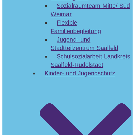
Sozialraumteam Mitte/ Süd
Weimar
Flexible
Familienbegleitung
Jugend- und
Stadtteilzentrum Saalfeld
Schulsozialarbeit Landkreis
Saalfeld-Rudolstadt
Kinder- und Jugendschutz