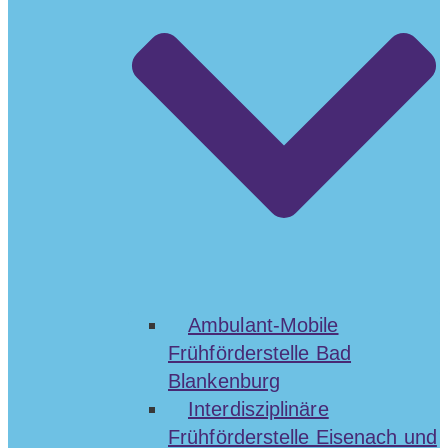
Ambulant-Mobile
Frühförderstelle Bad
Blankenburg
Interdisziplinäre
Frühförderstelle Eisenach und