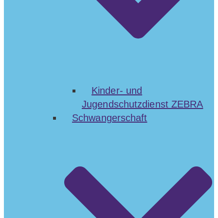
Kinder- und
Jugendschutzdienst ZEBRA
Schwangerschaft