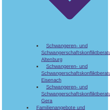
Schwangeren- und
Schwangerschaftskonfliktberat
Altenburg
Schwangeren- und
Schwangerschaftskonfliktberat
Eisenach
Schwangeren- und
Schwangerschaftskonfliktberat
Gera
Familienangebote und