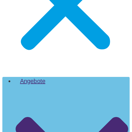
Angebote