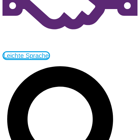
Leichte Sprache