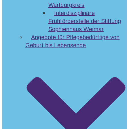
Wartburgkreis
Interdisziplinäre
Frühförderstelle der Stiftung
Sophienhaus Weimar
Angebote für Pflegebedürftige von
Geburt bis Lebensende