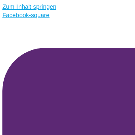
Zum Inhalt springen
Facebook-square