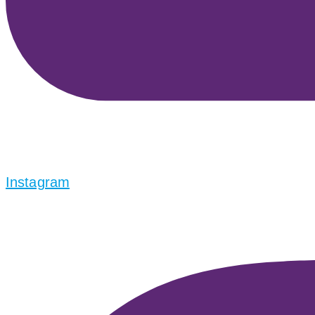
Instagram