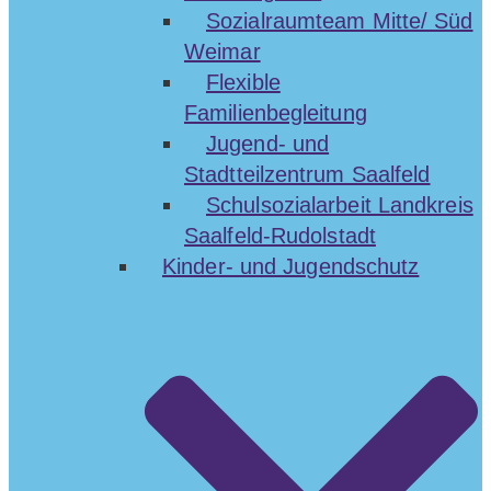
Sozialraumteam Mitte/ Süd
Weimar
Flexible
Familienbegleitung
Jugend- und
Stadtteilzentrum Saalfeld
Schulsozialarbeit Landkreis
Saalfeld-Rudolstadt
Kinder- und Jugendschutz