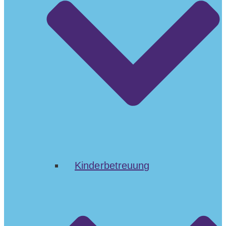
Kinderbetreuung