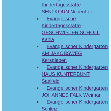
Kindertagesstätte
SENFKORN Neuenhof
Evangelische
Kindertagesstätte
GESCHWISTER SCHOLL
Kahla
Evangelischer Kindergarten
AM JAKOBSWEG
Kerspleben
Evangelischer Kindergarten
HAUS KUNTERBUNT
Saalfeld
Evangelischer Kindergarten
JOHANNES FALK Weimar
Evangelischer Kindergarten
Schleiz