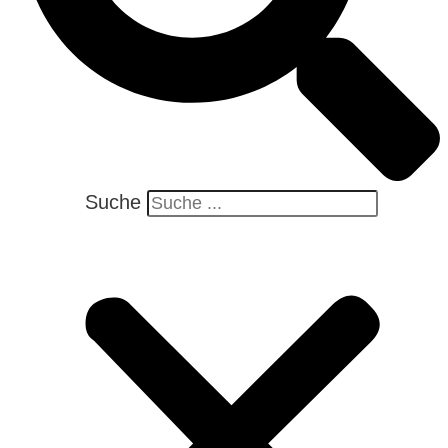
Suche