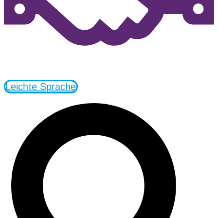
Leichte Sprache