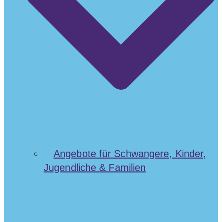
Angebote für Schwangere, Kinder,
Jugendliche & Familien