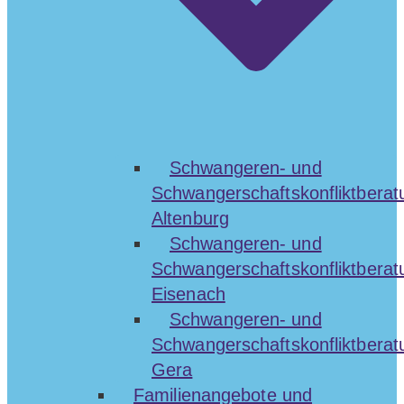
Schwangeren- und
Schwangerschaftskonfliktberat
Altenburg
Schwangeren- und
Schwangerschaftskonfliktberat
Eisenach
Schwangeren- und
Schwangerschaftskonfliktberat
Gera
Familienangebote und