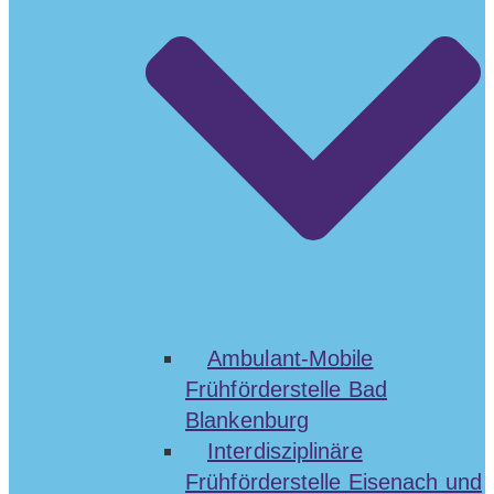
Ambulant-Mobile
Frühförderstelle Bad
Blankenburg
Interdisziplinäre
Frühförderstelle Eisenach und