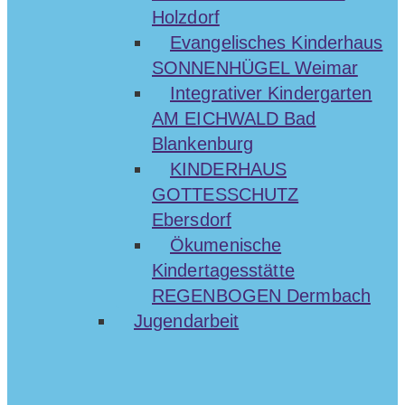
Holzdorf
Evangelisches Kinderhaus
SONNENHÜGEL Weimar
Integrativer Kindergarten
AM EICHWALD Bad
Blankenburg
KINDERHAUS
GOTTESSCHUTZ
Ebersdorf
Ökumenische
Kindertagesstätte
REGENBOGEN Dermbach
Jugendarbeit