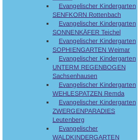
Evangelischer Kindergarten
SENFKORN Rottenbach
Evangelischer Kindergarten
SONNENKÄFER Teichel
Evangelischer Kindergarten
SOPHIENGARTEN Weimar
Evangelischer Kindergarten
UNTERM REGENBOGEN
Sachsenhausen
Evangelischer Kindergarten
WEHLESPATZEN Remda
Evangelischer Kindergarten
ZWERGENPARADIES
Leutenberg
Evangelischer
WALDKINDERGARTEN