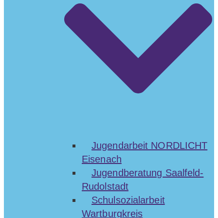
Jugendarbeit NORDLICHT
Eisenach
Jugendberatung Saalfeld-
Rudolstadt
Schulsozialarbeit
Wartburgkreis