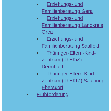
Erziehungs- und
Familienberatung Gera
Erziehungs- und
Familienberatung Landkreis
Greiz
Erziehungs- und
Familienberatung Saalfeld
Thüringer-Eltern-Kind-
Zentrum (ThEKiZ)
Dermbach
Thüringer Eltern-Kind-
Zentrum (ThEKIZ) Saalburg-
Ebersdorf
Frühförderung