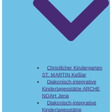
Christlicher Kindergarten
ST. MARTIN Keßlar
Diakonisch-integrative
Kindertagesstätte ARCHE
NOAH Jena
Diakonisch-integrative
Kindertagesstätte