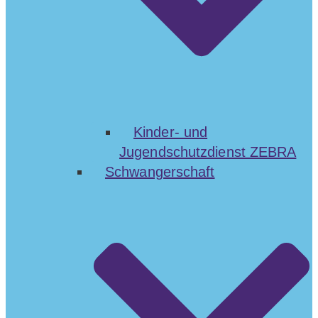
Kinder- und
Jugendschutzdienst ZEBRA
Schwangerschaft