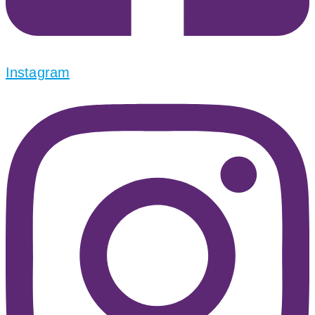
Instagram