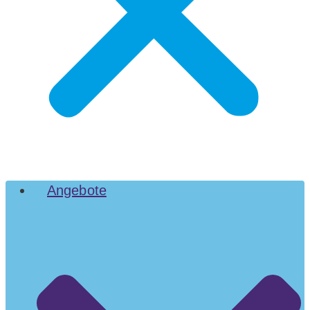
Angebote