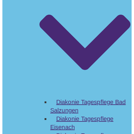
Diakonie Tagespflege Bad
Salzungen
Diakonie Tagespflege
Eisenach