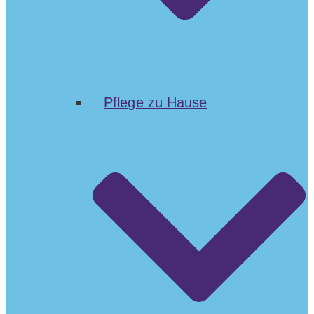
Pflege zu Hause