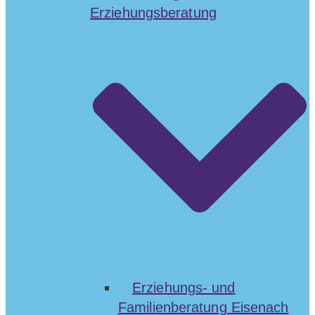
Erziehungsberatung
Erziehungs- und
Familienberatung Eisenach