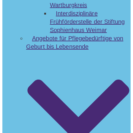
Wartburgkreis
Interdisziplinäre
Frühförderstelle der Stiftung
Sophienhaus Weimar
Angebote für Pflegebedürftige von
Geburt bis Lebensende