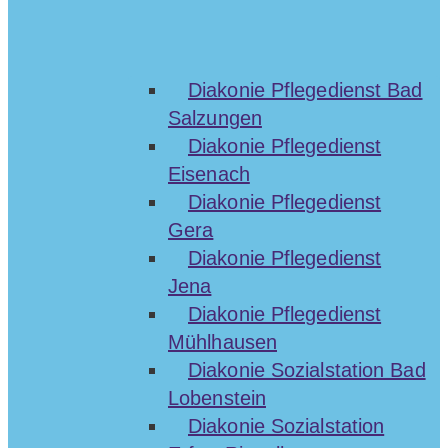
Diakonie Pflegedienst Bad
Salzungen
Diakonie Pflegedienst
Eisenach
Diakonie Pflegedienst
Gera
Diakonie Pflegedienst
Jena
Diakonie Pflegedienst
Mühlhausen
Diakonie Sozialstation Bad
Lobenstein
Diakonie Sozialstation