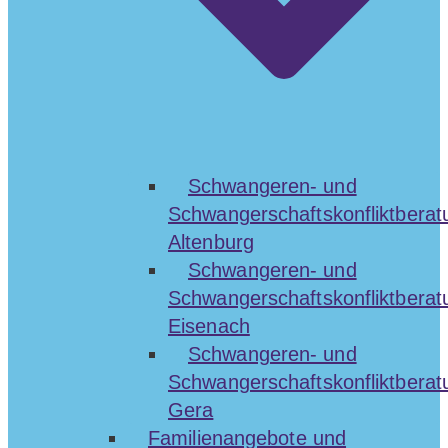
Schwangeren- und
Schwangerschaftskonfliktberat
Altenburg
Schwangeren- und
Schwangerschaftskonfliktberat
Eisenach
Schwangeren- und
Schwangerschaftskonfliktberat
Gera
Familienangebote und