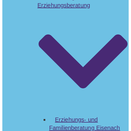
Erziehungsberatung
Erziehungs- und
Familienberatung Eisenach