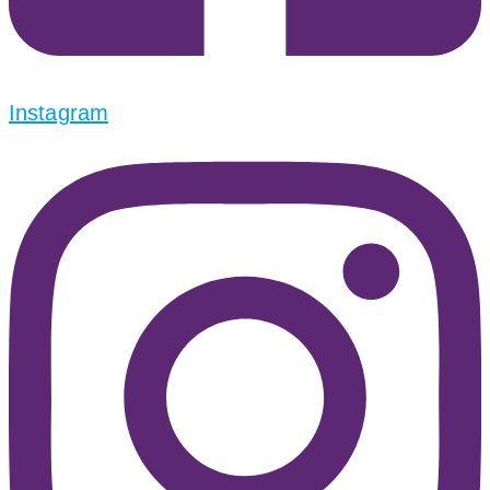
Instagram