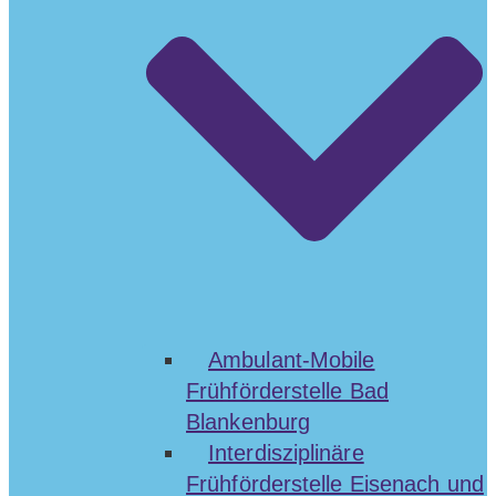
Ambulant-Mobile
Frühförderstelle Bad
Blankenburg
Interdisziplinäre
Frühförderstelle Eisenach und