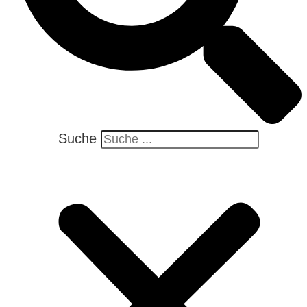
Suche