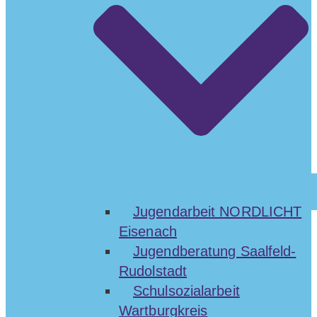
Jugendarbeit NORDLICHT
Eisenach
Jugendberatung Saalfeld-
Rudolstadt
Schulsozialarbeit
Wartburgkreis