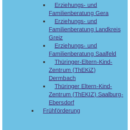
Erziehungs- und
Familienberatung Gera
Erziehungs- und
Familienberatung Landkreis
Greiz
Erziehungs- und
Familienberatung Saalfeld
Thüringer-Eltern-Kind-
Zentrum (ThEKiZ)
Dermbach
Thüringer Eltern-Kind-
Zentrum (ThEKIZ) Saalburg-
Ebersdorf
Frühförderung