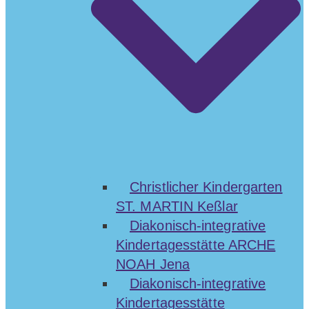
Christlicher Kindergarten
ST. MARTIN Keßlar
Diakonisch-integrative
Kindertagesstätte ARCHE
NOAH Jena
Diakonisch-integrative
Kindertagesstätte