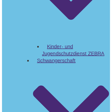
Kinder- und
Jugendschutzdienst ZEBRA
Schwangerschaft