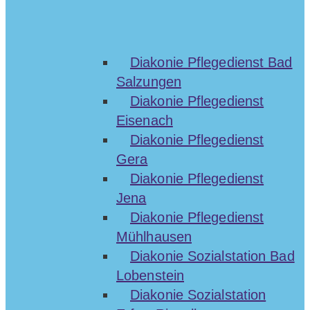
Diakonie Pflegedienst Bad
Salzungen
Diakonie Pflegedienst
Eisenach
Diakonie Pflegedienst
Gera
Diakonie Pflegedienst
Jena
Diakonie Pflegedienst
Mühlhausen
Diakonie Sozialstation Bad
Lobenstein
Diakonie Sozialstation