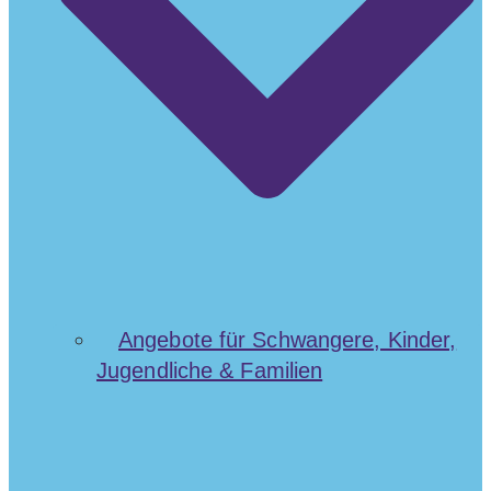
Angebote für Schwangere, Kinder,
Jugendliche & Familien