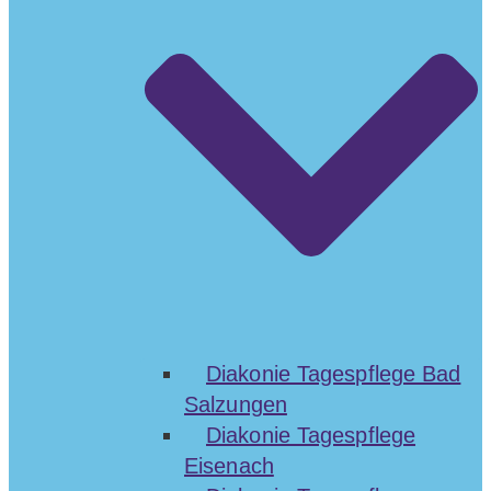
Diakonie Tagespflege Bad
Salzungen
Diakonie Tagespflege
Eisenach