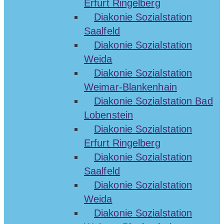
Erfurt Ringelberg
Diakonie Sozialstation
Saalfeld
Diakonie Sozialstation
Weida
Diakonie Sozialstation
Weimar-Blankenhain
Diakonie Sozialstation Bad
Lobenstein
Diakonie Sozialstation
Erfurt Ringelberg
Diakonie Sozialstation
Saalfeld
Diakonie Sozialstation
Weida
Diakonie Sozialstation