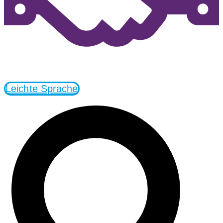
Leichte Sprache