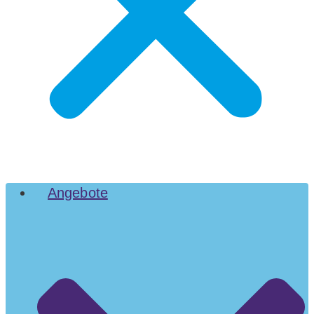
Angebote