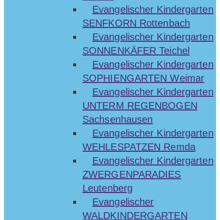
Evangelischer Kindergarten
SENFKORN Rottenbach
Evangelischer Kindergarten
SONNENKÄFER Teichel
Evangelischer Kindergarten
SOPHIENGARTEN Weimar
Evangelischer Kindergarten
UNTERM REGENBOGEN
Sachsenhausen
Evangelischer Kindergarten
WEHLESPATZEN Remda
Evangelischer Kindergarten
ZWERGENPARADIES
Leutenberg
Evangelischer
WALDKINDERGARTEN