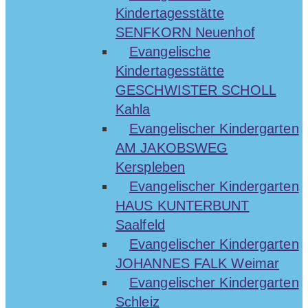
Kindertagesstätte
SENFKORN Neuenhof
Evangelische
Kindertagesstätte
GESCHWISTER SCHOLL
Kahla
Evangelischer Kindergarten
AM JAKOBSWEG
Kerspleben
Evangelischer Kindergarten
HAUS KUNTERBUNT
Saalfeld
Evangelischer Kindergarten
JOHANNES FALK Weimar
Evangelischer Kindergarten
Schleiz