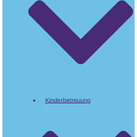
Kinderbetreuung