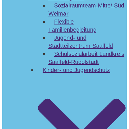
Sozialraumteam Mitte/ Süd
Weimar
Flexible
Familienbegleitung
Jugend- und
Stadtteilzentrum Saalfeld
Schulsozialarbeit Landkreis
Saalfeld-Rudolstadt
Kinder- und Jugendschutz