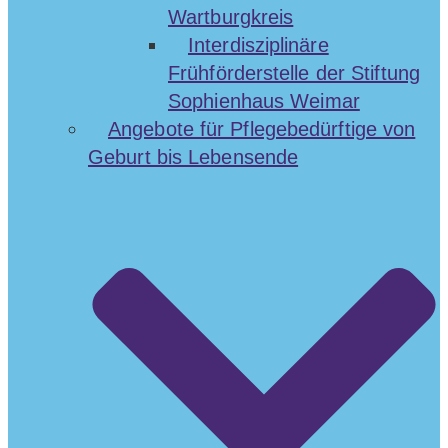
Wartburgkreis
Interdisziplinäre
Frühförderstelle der Stiftung
Sophienhaus Weimar
Angebote für Pflegebedürftige von
Geburt bis Lebensende