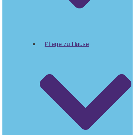
Pflege zu Hause