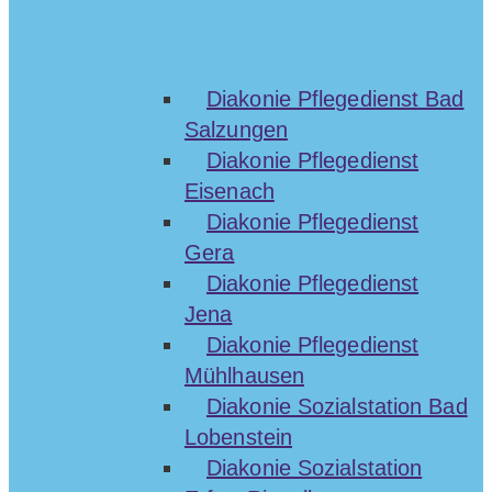
Diakonie Pflegedienst Bad
Salzungen
Diakonie Pflegedienst
Eisenach
Diakonie Pflegedienst
Gera
Diakonie Pflegedienst
Jena
Diakonie Pflegedienst
Mühlhausen
Diakonie Sozialstation Bad
Lobenstein
Diakonie Sozialstation