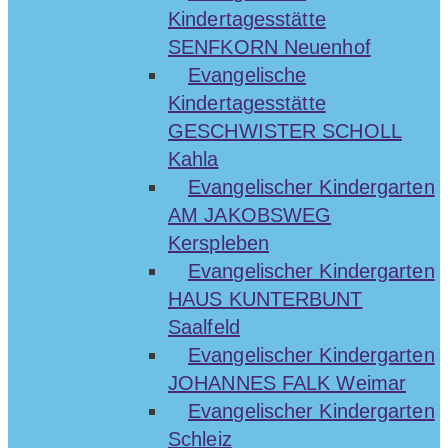
Kindertagesstätte
SENFKORN Neuenhof
Evangelische
Kindertagesstätte
GESCHWISTER SCHOLL
Kahla
Evangelischer Kindergarten
AM JAKOBSWEG
Kerspleben
Evangelischer Kindergarten
HAUS KUNTERBUNT
Saalfeld
Evangelischer Kindergarten
JOHANNES FALK Weimar
Evangelischer Kindergarten
Schleiz