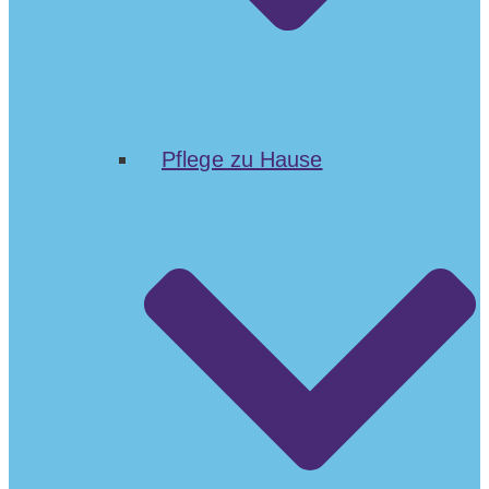
Pflege zu Hause