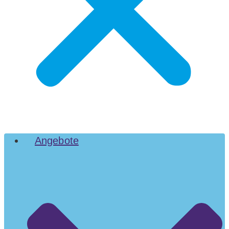
Angebote