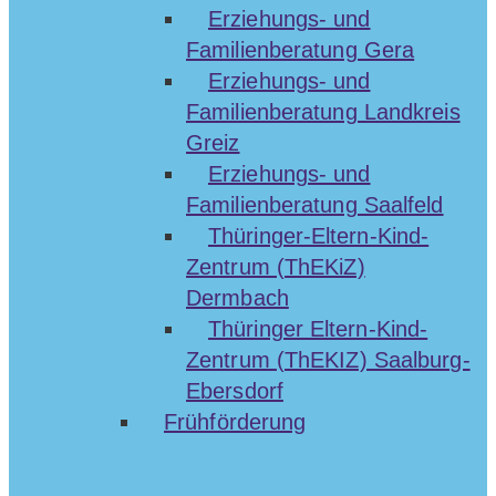
Erziehungs- und
Familienberatung Gera
Erziehungs- und
Familienberatung Landkreis
Greiz
Erziehungs- und
Familienberatung Saalfeld
Thüringer-Eltern-Kind-
Zentrum (ThEKiZ)
Dermbach
Thüringer Eltern-Kind-
Zentrum (ThEKIZ) Saalburg-
Ebersdorf
Frühförderung