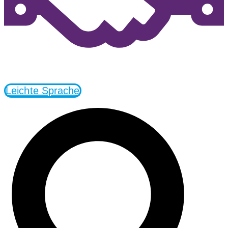
Leichte Sprache