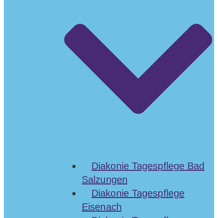
Diakonie Tagespflege Bad
Salzungen
Diakonie Tagespflege
Eisenach