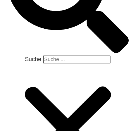
Suche