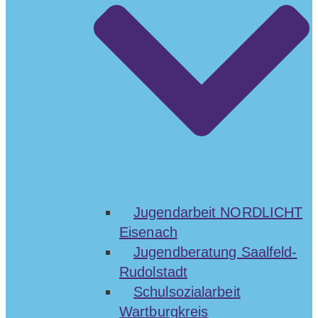
Jugendarbeit NORDLICHT
Eisenach
Jugendberatung Saalfeld-
Rudolstadt
Schulsozialarbeit
Wartburgkreis