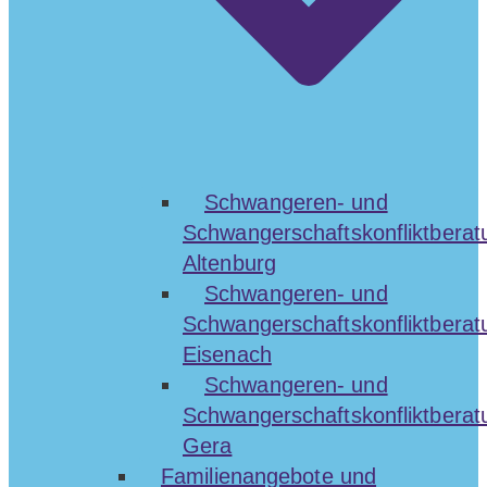
Schwangeren- und
Schwangerschaftskonfliktberat
Altenburg
Schwangeren- und
Schwangerschaftskonfliktberat
Eisenach
Schwangeren- und
Schwangerschaftskonfliktberat
Gera
Familienangebote und