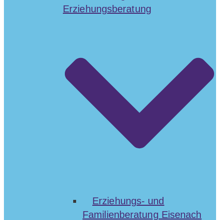
Erziehungsberatung
Erziehungs- und
Familienberatung Eisenach