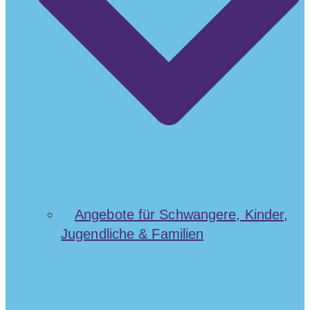
Angebote für Schwangere, Kinder,
Jugendliche & Familien