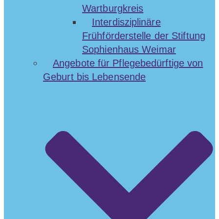
Wartburgkreis
Interdisziplinäre
Frühförderstelle der Stiftung
Sophienhaus Weimar
Angebote für Pflegebedürftige von
Geburt bis Lebensende