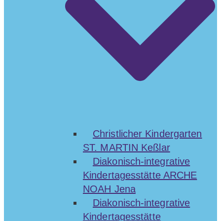
Christlicher Kindergarten
ST. MARTIN Keßlar
Diakonisch-integrative
Kindertagesstätte ARCHE
NOAH Jena
Diakonisch-integrative
Kindertagesstätte