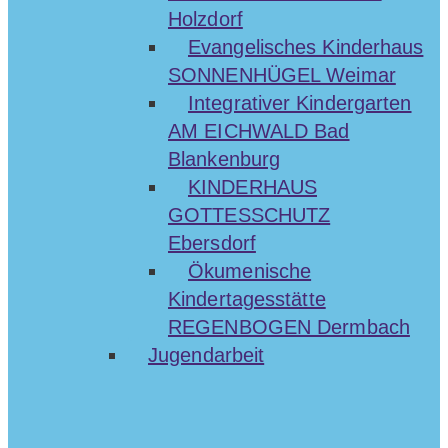
Holzdorf
Evangelisches Kinderhaus
SONNENHÜGEL Weimar
Integrativer Kindergarten
AM EICHWALD Bad
Blankenburg
KINDERHAUS
GOTTESSCHUTZ
Ebersdorf
Ökumenische
Kindertagesstätte
REGENBOGEN Dermbach
Jugendarbeit