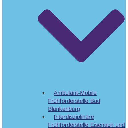
Ambulant-Mobile
Frühförderstelle Bad
Blankenburg
Interdisziplinäre
Frühförderstelle Eisenach und