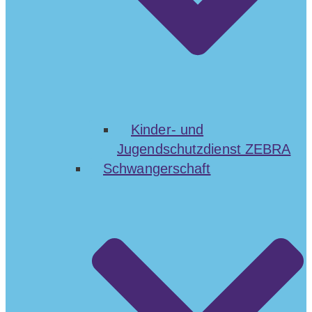
Kinder- und
Jugendschutzdienst ZEBRA
Schwangerschaft