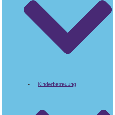
Kinderbetreuung