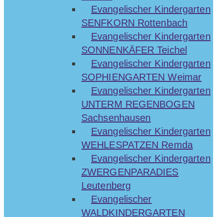
Evangelischer Kindergarten
SENFKORN Rottenbach
Evangelischer Kindergarten
SONNENKÄFER Teichel
Evangelischer Kindergarten
SOPHIENGARTEN Weimar
Evangelischer Kindergarten
UNTERM REGENBOGEN
Sachsenhausen
Evangelischer Kindergarten
WEHLESPATZEN Remda
Evangelischer Kindergarten
ZWERGENPARADIES
Leutenberg
Evangelischer
WALDKINDERGARTEN