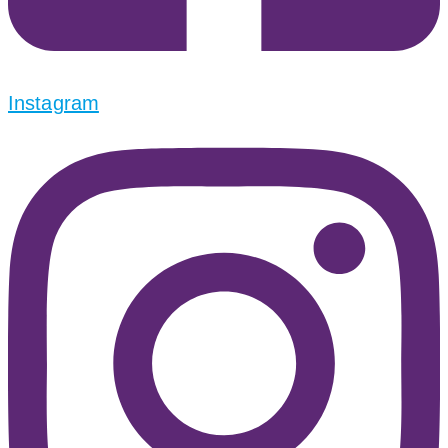
Instagram