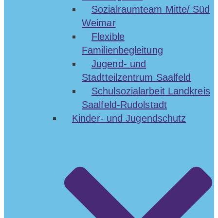
Sozialraumteam Mitte/ Süd
Weimar
Flexible
Familienbegleitung
Jugend- und
Stadtteilzentrum Saalfeld
Schulsozialarbeit Landkreis
Saalfeld-Rudolstadt
Kinder- und Jugendschutz