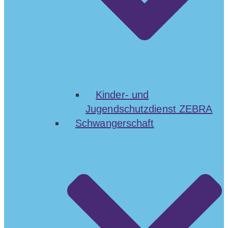
Kinder- und
Jugendschutzdienst ZEBRA
Schwangerschaft