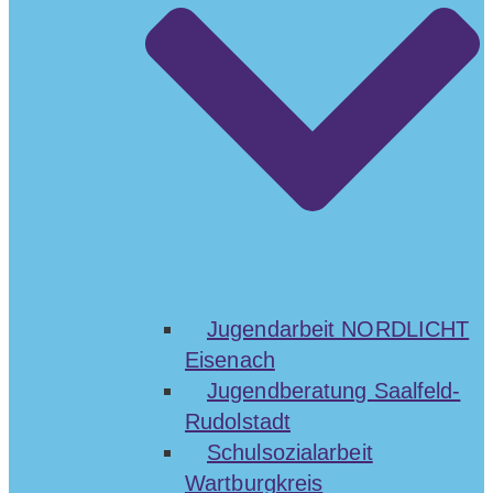
Jugendarbeit NORDLICHT
Eisenach
Jugendberatung Saalfeld-
Rudolstadt
Schulsozialarbeit
Wartburgkreis