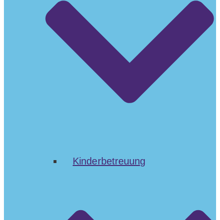
Kinderbetreuung