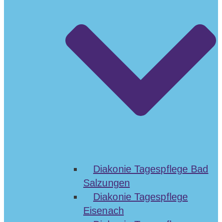
Diakonie Tagespflege Bad
Salzungen
Diakonie Tagespflege
Eisenach