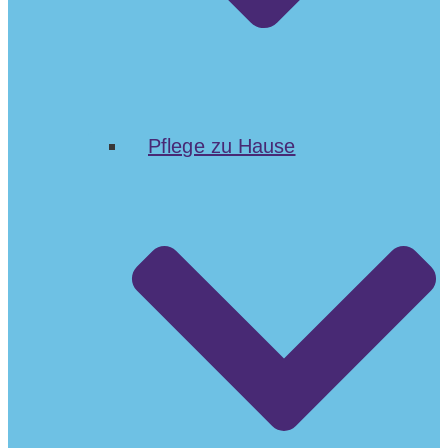
Pflege zu Hause