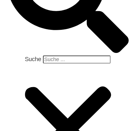
Suche