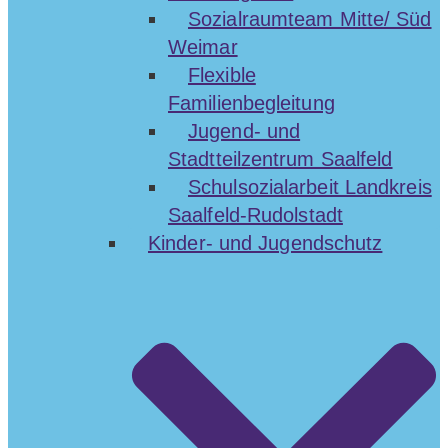
Sozialraumteam Mitte/ Süd
Weimar
Flexible
Familienbegleitung
Jugend- und
Stadtteilzentrum Saalfeld
Schulsozialarbeit Landkreis
Saalfeld-Rudolstadt
Kinder- und Jugendschutz