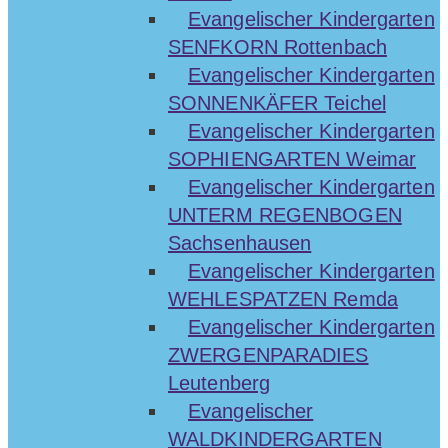
Evangelischer Kindergarten
SENFKORN Rottenbach
Evangelischer Kindergarten
SONNENKÄFER Teichel
Evangelischer Kindergarten
SOPHIENGARTEN Weimar
Evangelischer Kindergarten
UNTERM REGENBOGEN
Sachsenhausen
Evangelischer Kindergarten
WEHLESPATZEN Remda
Evangelischer Kindergarten
ZWERGENPARADIES
Leutenberg
Evangelischer
WALDKINDERGARTEN