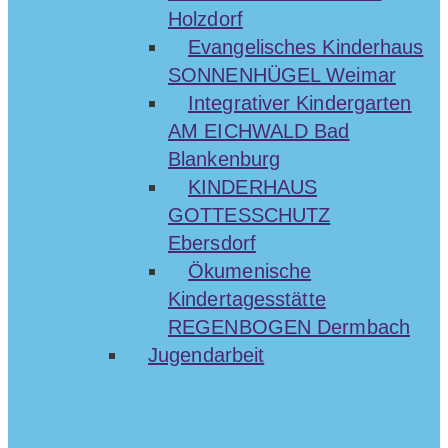
Holzdorf
Evangelisches Kinderhaus
SONNENHÜGEL Weimar
Integrativer Kindergarten
AM EICHWALD Bad
Blankenburg
KINDERHAUS
GOTTESSCHUTZ
Ebersdorf
Ökumenische
Kindertagesstätte
REGENBOGEN Dermbach
Jugendarbeit