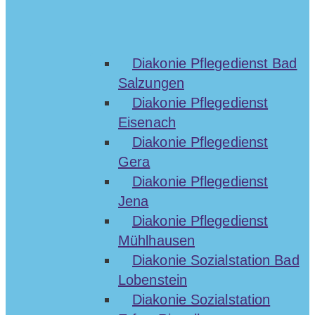
Diakonie Pflegedienst Bad
Salzungen
Diakonie Pflegedienst
Eisenach
Diakonie Pflegedienst
Gera
Diakonie Pflegedienst
Jena
Diakonie Pflegedienst
Mühlhausen
Diakonie Sozialstation Bad
Lobenstein
Diakonie Sozialstation