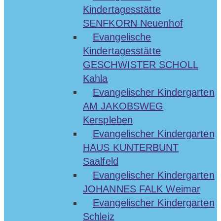
Kindertagesstätte
SENFKORN Neuenhof
Evangelische
Kindertagesstätte
GESCHWISTER SCHOLL
Kahla
Evangelischer Kindergarten
AM JAKOBSWEG
Kerspleben
Evangelischer Kindergarten
HAUS KUNTERBUNT
Saalfeld
Evangelischer Kindergarten
JOHANNES FALK Weimar
Evangelischer Kindergarten
Schleiz