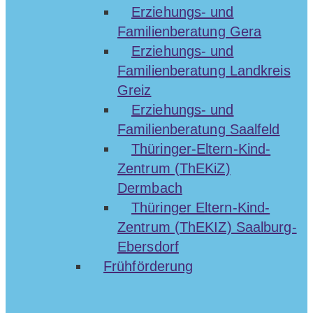
Erziehungs- und
Familienberatung Gera
Erziehungs- und
Familienberatung Landkreis
Greiz
Erziehungs- und
Familienberatung Saalfeld
Thüringer-Eltern-Kind-
Zentrum (ThEKiZ)
Dermbach
Thüringer Eltern-Kind-
Zentrum (ThEKIZ) Saalburg-
Ebersdorf
Frühförderung