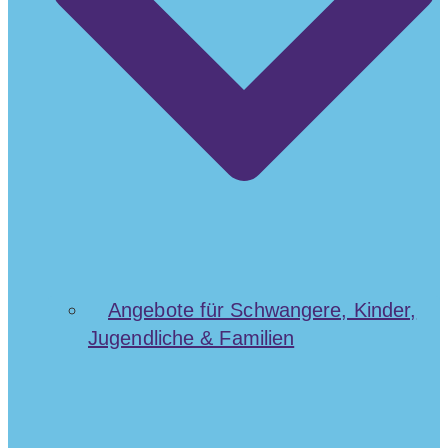
Angebote für Schwangere, Kinder,
Jugendliche & Familien