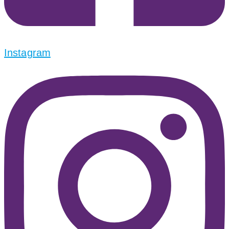
Instagram