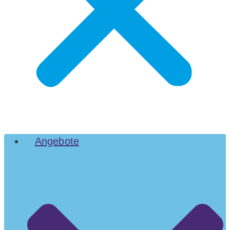
Angebote