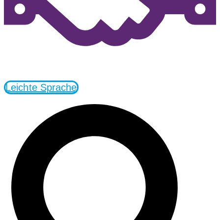
Leichte Sprache