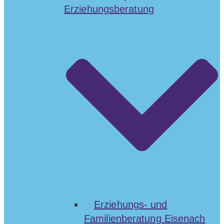
Erziehungsberatung
Erziehungs- und
Familienberatung Eisenach