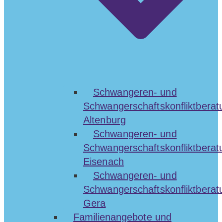
Schwangeren- und
Schwangerschaftskonfliktberat
Altenburg
Schwangeren- und
Schwangerschaftskonfliktberat
Eisenach
Schwangeren- und
Schwangerschaftskonfliktberat
Gera
Familienangebote und