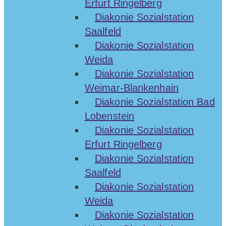
Erfurt Ringelberg
Diakonie Sozialstation
Saalfeld
Diakonie Sozialstation
Weida
Diakonie Sozialstation
Weimar-Blankenhain
Diakonie Sozialstation Bad
Lobenstein
Diakonie Sozialstation
Erfurt Ringelberg
Diakonie Sozialstation
Saalfeld
Diakonie Sozialstation
Weida
Diakonie Sozialstation