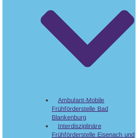
Ambulant-Mobile
Frühförderstelle Bad
Blankenburg
Interdisziplinäre
Frühförderstelle Eisenach und