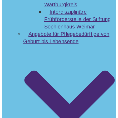
Wartburgkreis
Interdisziplinäre
Frühförderstelle der Stiftung
Sophienhaus Weimar
Angebote für Pflegebedürftige von
Geburt bis Lebensende