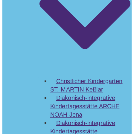
Christlicher Kindergarten
ST. MARTIN Keßlar
Diakonisch-integrative
Kindertagesstätte ARCHE
NOAH Jena
Diakonisch-integrative
Kindertagesstätte