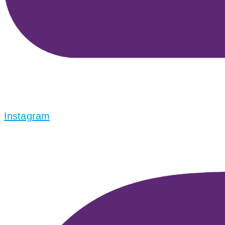
Instagram