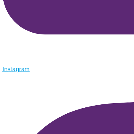
Instagram