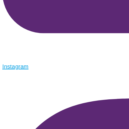
Instagram