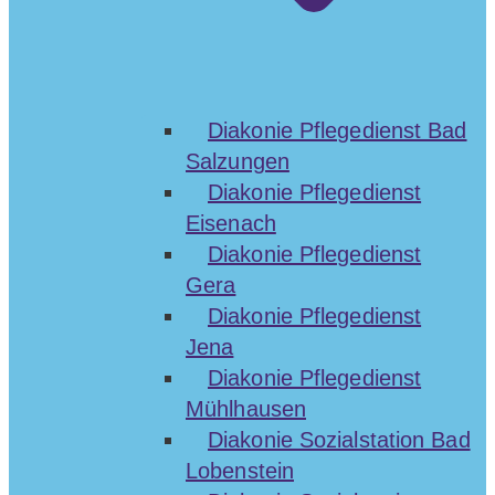
Diakonie Pflegedienst Bad
Salzungen
Diakonie Pflegedienst
Eisenach
Diakonie Pflegedienst
Gera
Diakonie Pflegedienst
Jena
Diakonie Pflegedienst
Mühlhausen
Diakonie Sozialstation Bad
Lobenstein