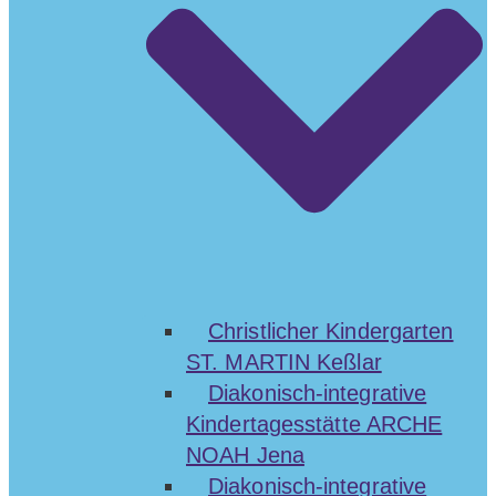
Christlicher Kindergarten
ST. MARTIN Keßlar
Diakonisch-integrative
Kindertagesstätte ARCHE
NOAH Jena
Diakonisch-integrative