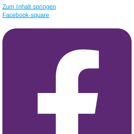
Zum Inhalt springen
Facebook-square