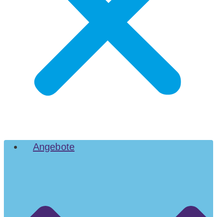
Angebote