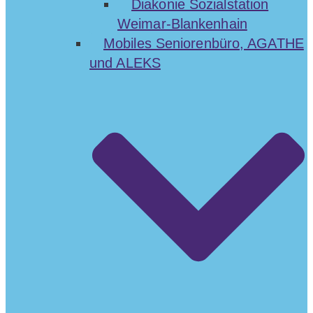
Diakonie Sozialstation
Weimar-Blankenhain
Mobiles Seniorenbüro, AGATHE
und ALEKS