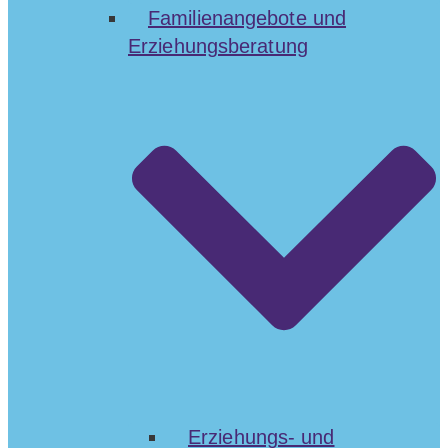
Familienangebote und
Erziehungsberatung
Erziehungs- und