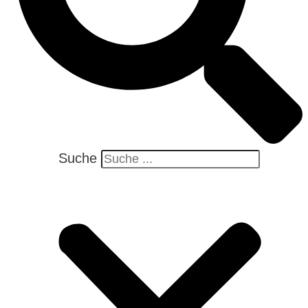
Suche