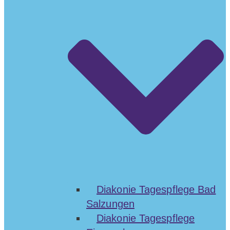
Diakonie Tagespflege Bad
Salzungen
Diakonie Tagespflege