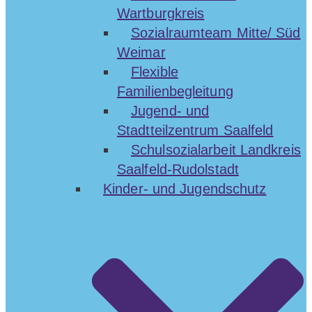
Wartburgkreis
Sozialraumteam Mitte/ Süd
Weimar
Flexible
Familienbegleitung
Jugend- und
Stadtteilzentrum Saalfeld
Schulsozialarbeit Landkreis
Saalfeld-Rudolstadt
Kinder- und Jugendschutz