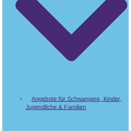
Angebote für Schwangere, Kinder,
Jugendliche & Familien