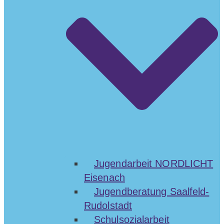
Jugendarbeit NORDLICHT
Eisenach
Jugendberatung Saalfeld-
Rudolstadt
Schulsozialarbeit