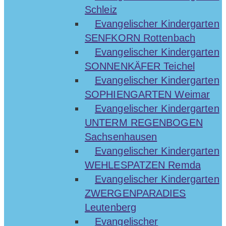
Schleiz
Evangelischer Kindergarten
SENFKORN Rottenbach
Evangelischer Kindergarten
SONNENKÄFER Teichel
Evangelischer Kindergarten
SOPHIENGARTEN Weimar
Evangelischer Kindergarten
UNTERM REGENBOGEN
Sachsenhausen
Evangelischer Kindergarten
WEHLESPATZEN Remda
Evangelischer Kindergarten
ZWERGENPARADIES
Leutenberg
Evangelischer