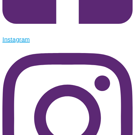
Instagram