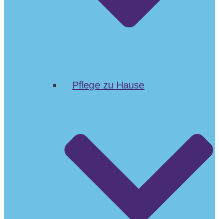
Pflege zu Hause