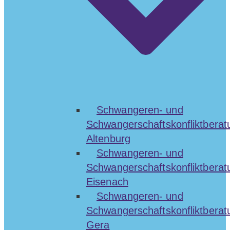
Schwangeren- und
Schwangerschaftskonfliktberat
Altenburg
Schwangeren- und
Schwangerschaftskonfliktberat
Eisenach
Schwangeren- und
Schwangerschaftskonfliktberat
Gera