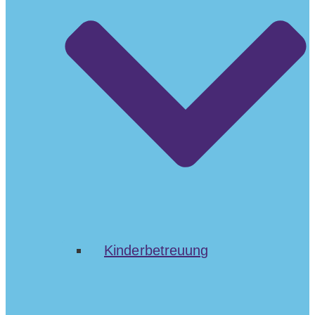
Kinderbetreuung