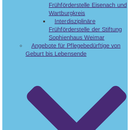
Frühförderstelle Eisenach und
Wartburgkreis
Interdisziplinäre
Frühförderstelle der Stiftung
Sophienhaus Weimar
Angebote für Pflegebedürftige von
Geburt bis Lebensende