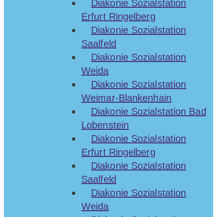
Diakonie Sozialstation
Erfurt Ringelberg
Diakonie Sozialstation
Saalfeld
Diakonie Sozialstation
Weida
Diakonie Sozialstation
Weimar-Blankenhain
Diakonie Sozialstation Bad
Lobenstein
Diakonie Sozialstation
Erfurt Ringelberg
Diakonie Sozialstation
Saalfeld
Diakonie Sozialstation
Weida