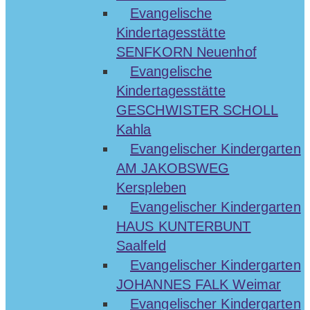
Evangelische
Kindertagesstätte
SENFKORN Neuenhof
Evangelische
Kindertagesstätte
GESCHWISTER SCHOLL
Kahla
Evangelischer Kindergarten
AM JAKOBSWEG
Kerspleben
Evangelischer Kindergarten
HAUS KUNTERBUNT
Saalfeld
Evangelischer Kindergarten
JOHANNES FALK Weimar
Evangelischer Kindergarten