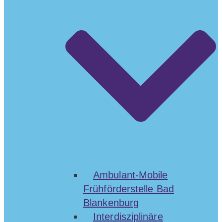
Ambulant-Mobile
Frühförderstelle Bad
Blankenburg
Interdisziplinäre