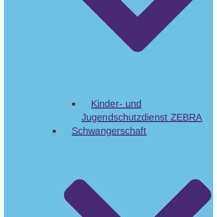
Kinder- und
Jugendschutzdienst ZEBRA
Schwangerschaft