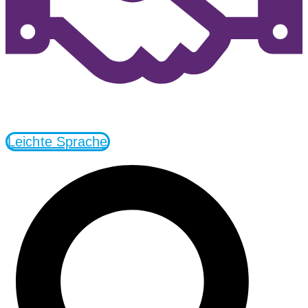
Leichte Sprache