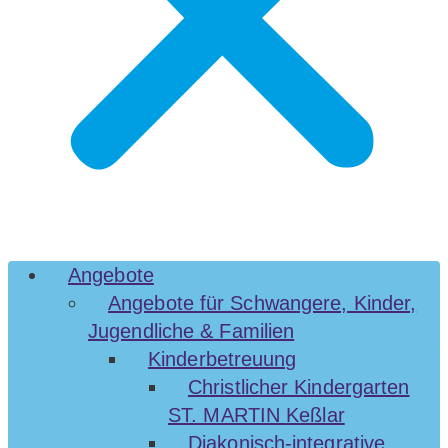
Angebote
Angebote für Schwangere, Kinder,
Jugendliche & Familien
Kinderbetreuung
Christlicher Kindergarten
ST. MARTIN Keßlar
Diakonisch-integrative