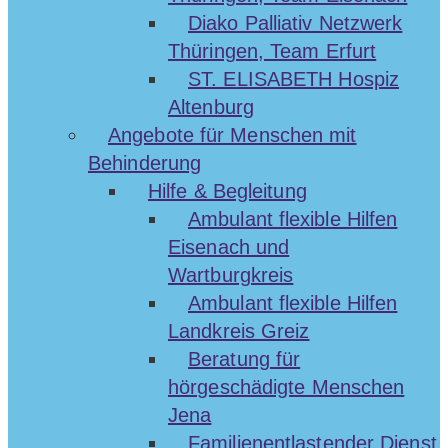
Diako Palliativ Netzwerk
Thüringen, Team Erfurt
ST. ELISABETH Hospiz
Altenburg
Angebote für Menschen mit
Behinderung
Hilfe & Begleitung
Ambulant flexible Hilfen
Eisenach und
Wartburgkreis
Ambulant flexible Hilfen
Landkreis Greiz
Beratung für
hörgeschädigte Menschen
Jena
Familienentlastender Dienst