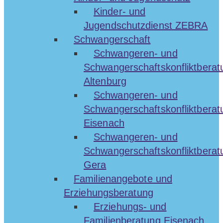
Kinder- und
Jugendschutzdienst ZEBRA
Schwangerschaft
Schwangeren- und
Schwangerschaftskonfliktberat
Altenburg
Schwangeren- und
Schwangerschaftskonfliktberat
Eisenach
Schwangeren- und
Schwangerschaftskonfliktberat
Gera
Familienangebote und
Erziehungsberatung
Erziehungs- und
Familienberatung Eisenach