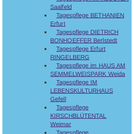
Saalfeld
Tagespflege BETHANIEN
Erfurt
Tagespflege DIETRICH
BONHOEFFER Berlstedt
Tagespflege Erfurt
RINGELBERG
Tagespflege im HAUS AM
SEMMELWEISPARK Weida
Tagespflege IM
LEBENSKULTURHAUS
Gefell
Tagespflege
KIRSCHBLÜTENTAL
Weimar
Tagespflege