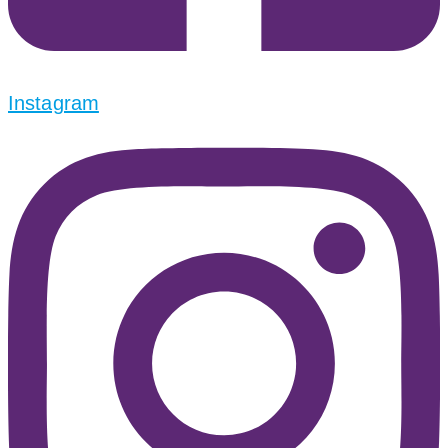
Instagram