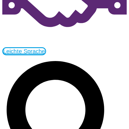
Leichte Sprache