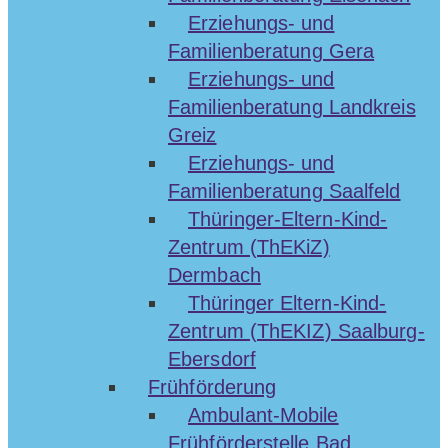
Erziehungs- und
Familienberatung Gera
Erziehungs- und
Familienberatung Landkreis
Greiz
Erziehungs- und
Familienberatung Saalfeld
Thüringer-Eltern-Kind-
Zentrum (ThEKiZ)
Dermbach
Thüringer Eltern-Kind-
Zentrum (ThEKIZ) Saalburg-
Ebersdorf
Frühförderung
Ambulant-Mobile
Frühförderstelle Bad