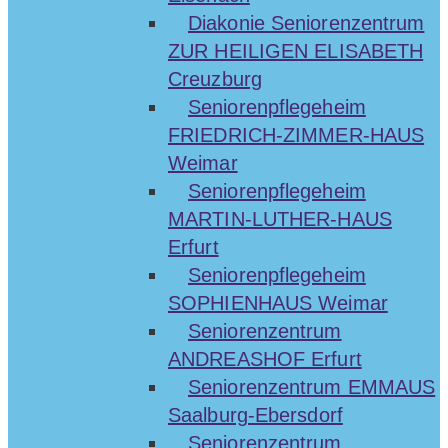
Diakonie Seniorenzentrum
ZUR HEILIGEN ELISABETH
Creuzburg
Seniorenpflegeheim
FRIEDRICH-ZIMMER-HAUS
Weimar
Seniorenpflegeheim
MARTIN-LUTHER-HAUS
Erfurt
Seniorenpflegeheim
SOPHIENHAUS Weimar
Seniorenzentrum
ANDREASHOF Erfurt
Seniorenzentrum EMMAUS
Saalburg-Ebersdorf
Seniorenzentrum