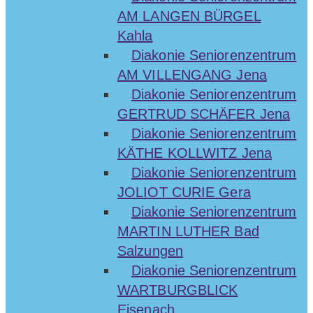
AM LANGEN BÜRGEL
Kahla
Diakonie Seniorenzentrum
AM VILLENGANG Jena
Diakonie Seniorenzentrum
GERTRUD SCHÄFER Jena
Diakonie Seniorenzentrum
KÄTHE KOLLWITZ Jena
Diakonie Seniorenzentrum
JOLIOT CURIE Gera
Diakonie Seniorenzentrum
MARTIN LUTHER Bad
Salzungen
Diakonie Seniorenzentrum
WARTBURGBLICK
Eisenach