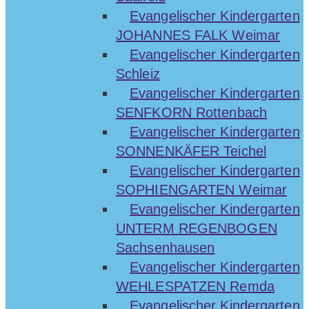
Evangelischer Kindergarten
JOHANNES FALK Weimar
Evangelischer Kindergarten
Schleiz
Evangelischer Kindergarten
SENFKORN Rottenbach
Evangelischer Kindergarten
SONNENKÄFER Teichel
Evangelischer Kindergarten
SOPHIENGARTEN Weimar
Evangelischer Kindergarten
UNTERM REGENBOGEN
Sachsenhausen
Evangelischer Kindergarten
WEHLESPATZEN Remda
Evangelischer Kindergarten