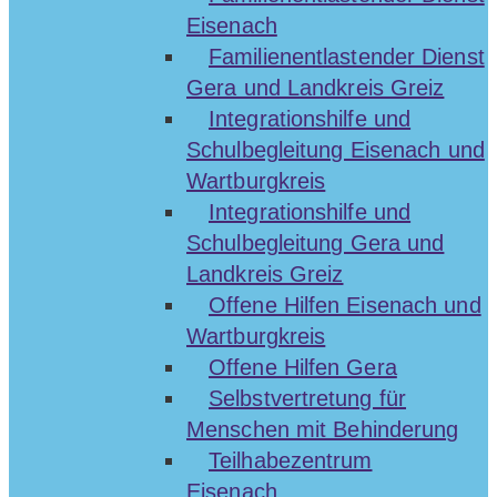
Eisenach
Familienentlastender Dienst
Gera und Landkreis Greiz
Integrationshilfe und
Schulbegleitung Eisenach und
Wartburgkreis
Integrationshilfe und
Schulbegleitung Gera und
Landkreis Greiz
Offene Hilfen Eisenach und
Wartburgkreis
Offene Hilfen Gera
Selbstvertretung für
Menschen mit Behinderung
Teilhabezentrum
Eisenach