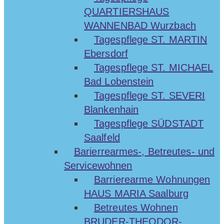
QUARTIERSHAUS
WANNENBAD Wurzbach
Tagespflege ST. MARTIN
Ebersdorf
Tagespflege ST. MICHAEL
Bad Lobenstein
Tagespflege ST. SEVERI
Blankenhain
Tagespflege SÜDSTADT
Saalfeld
Barierrearmes-, Betreutes- und
Servicewohnen
Barrierearme Wohnungen
HAUS MARIA Saalburg
Betreutes Wohnen
BRUDER-THEODOR-