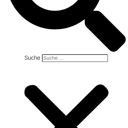
Suche