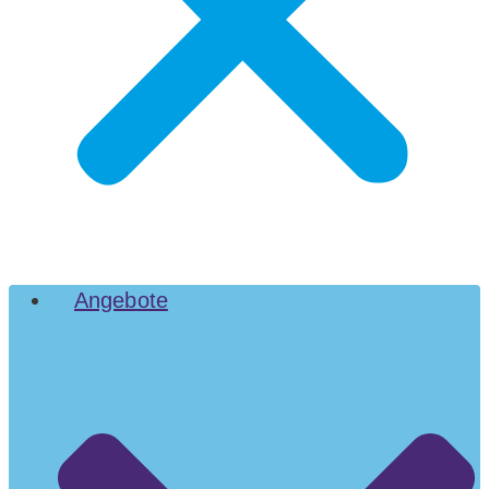
Angebote