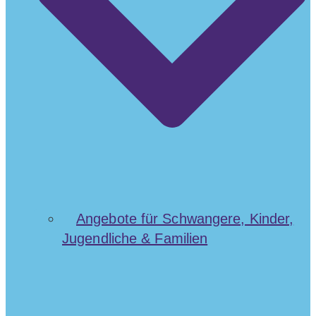
Angebote für Schwangere, Kinder,
Jugendliche & Familien