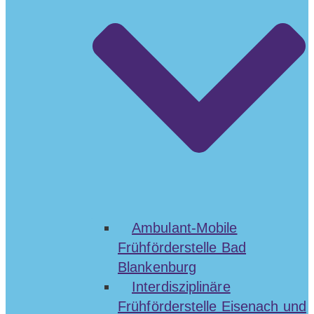
Ambulant-Mobile
Frühförderstelle Bad
Blankenburg
Interdisziplinäre
Frühförderstelle Eisenach und