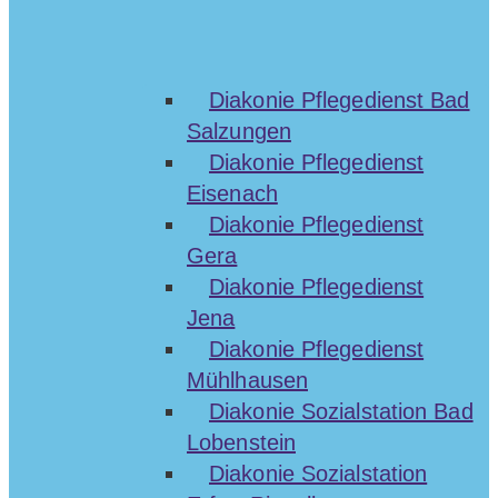
Diakonie Pflegedienst Bad
Salzungen
Diakonie Pflegedienst
Eisenach
Diakonie Pflegedienst
Gera
Diakonie Pflegedienst
Jena
Diakonie Pflegedienst
Mühlhausen
Diakonie Sozialstation Bad
Lobenstein
Diakonie Sozialstation