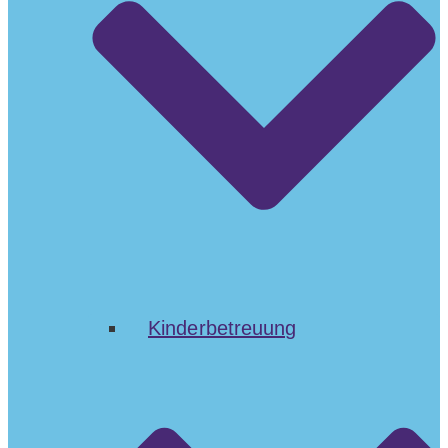
Kinderbetreuung