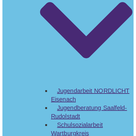
Jugendarbeit NORDLICHT
Eisenach
Jugendberatung Saalfeld-
Rudolstadt
Schulsozialarbeit
Wartburgkreis