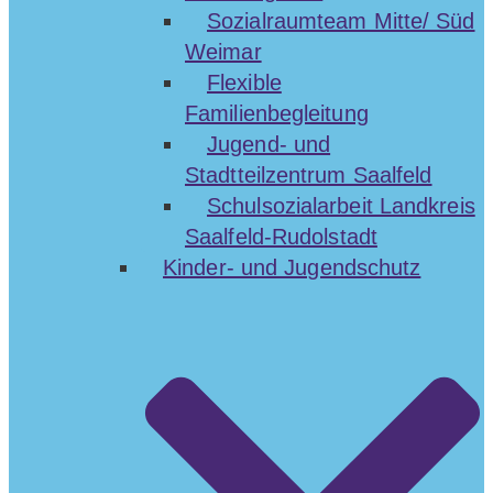
Sozialraumteam Mitte/ Süd
Weimar
Flexible
Familienbegleitung
Jugend- und
Stadtteilzentrum Saalfeld
Schulsozialarbeit Landkreis
Saalfeld-Rudolstadt
Kinder- und Jugendschutz