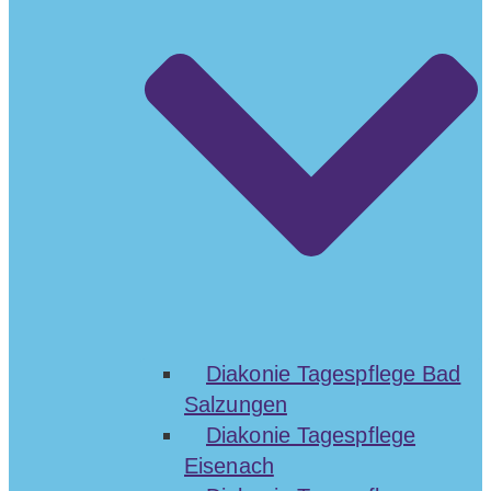
Diakonie Tagespflege Bad
Salzungen
Diakonie Tagespflege
Eisenach