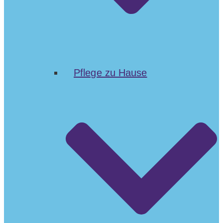
Pflege zu Hause