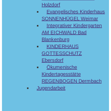
Holzdorf
Evangelisches Kinderhaus
SONNENHÜGEL Weimar
Integrativer Kindergarten
AM EICHWALD Bad
Blankenburg
KINDERHAUS
GOTTESSCHUTZ
Ebersdorf
Ökumenische
Kindertagesstätte
REGENBOGEN Dermbach
Jugendarbeit