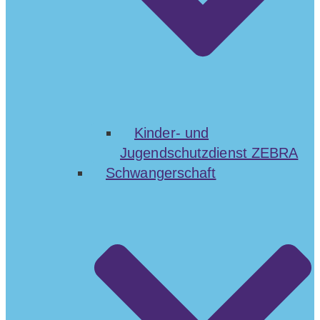
Kinder- und
Jugendschutzdienst ZEBRA
Schwangerschaft