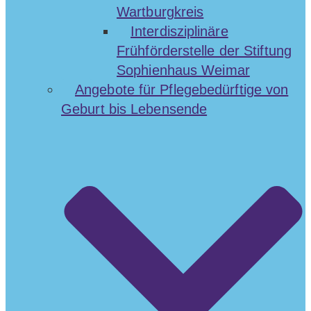
Wartburgkreis
Interdisziplinäre
Frühförderstelle der Stiftung
Sophienhaus Weimar
Angebote für Pflegebedürftige von
Geburt bis Lebensende