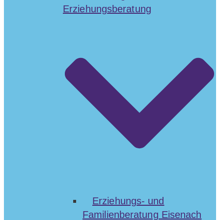
Erziehungsberatung
Erziehungs- und
Familienberatung Eisenach