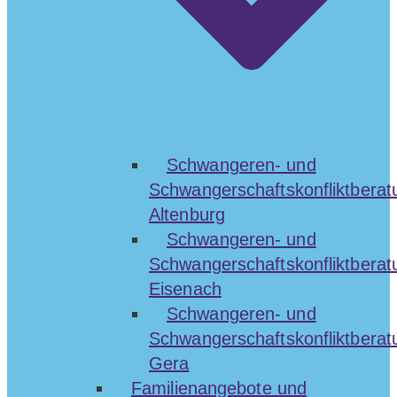
Schwangeren- und
Schwangerschaftskonfliktberat
Altenburg
Schwangeren- und
Schwangerschaftskonfliktberat
Eisenach
Schwangeren- und
Schwangerschaftskonfliktberat
Gera
Familienangebote und