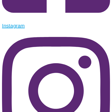
Instagram