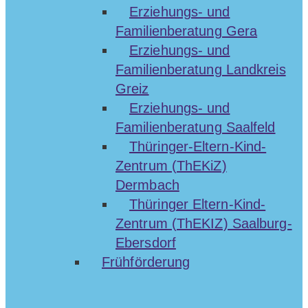
Erziehungs- und
Familienberatung Gera
Erziehungs- und
Familienberatung Landkreis
Greiz
Erziehungs- und
Familienberatung Saalfeld
Thüringer-Eltern-Kind-
Zentrum (ThEKiZ)
Dermbach
Thüringer Eltern-Kind-
Zentrum (ThEKIZ) Saalburg-
Ebersdorf
Frühförderung