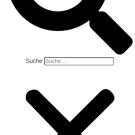
Suche