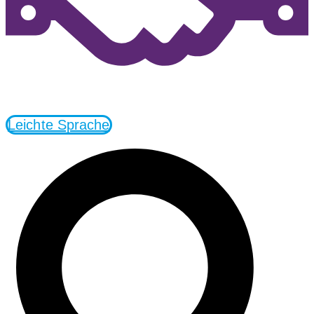
Leichte Sprache