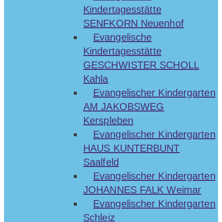
Kindertagesstätte
SENFKORN Neuenhof
Evangelische
Kindertagesstätte
GESCHWISTER SCHOLL
Kahla
Evangelischer Kindergarten
AM JAKOBSWEG
Kerspleben
Evangelischer Kindergarten
HAUS KUNTERBUNT
Saalfeld
Evangelischer Kindergarten
JOHANNES FALK Weimar
Evangelischer Kindergarten
Schleiz