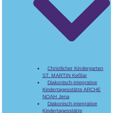
Christlicher Kindergarten
ST. MARTIN Keßlar
Diakonisch-integrative
Kindertagesstätte ARCHE
NOAH Jena
Diakonisch-integrative
Kindertagesstätte