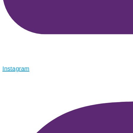
Instagram