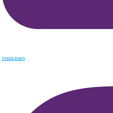
Instagram