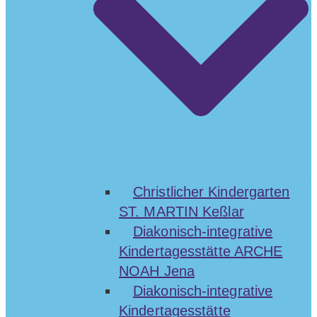
Christlicher Kindergarten
ST. MARTIN Keßlar
Diakonisch-integrative
Kindertagesstätte ARCHE
NOAH Jena
Diakonisch-integrative
Kindertagesstätte