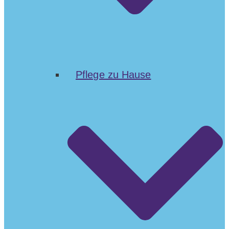
Pflege zu Hause