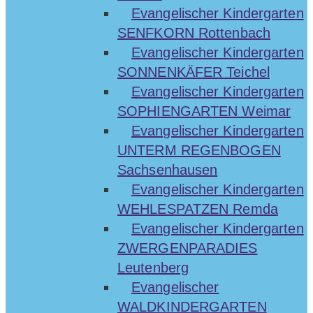
Evangelischer Kindergarten
SENFKORN Rottenbach
Evangelischer Kindergarten
SONNENKÄFER Teichel
Evangelischer Kindergarten
SOPHIENGARTEN Weimar
Evangelischer Kindergarten
UNTERM REGENBOGEN
Sachsenhausen
Evangelischer Kindergarten
WEHLESPATZEN Remda
Evangelischer Kindergarten
ZWERGENPARADIES
Leutenberg
Evangelischer
WALDKINDERGARTEN