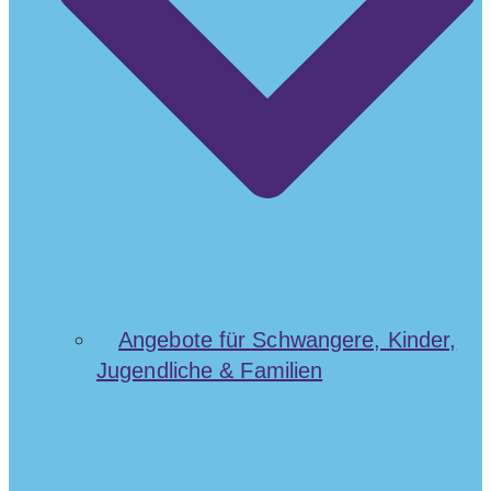
Angebote für Schwangere, Kinder,
Jugendliche & Familien