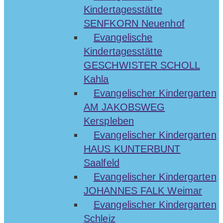
Kindertagesstätte
SENFKORN Neuenhof
Evangelische
Kindertagesstätte
GESCHWISTER SCHOLL
Kahla
Evangelischer Kindergarten
AM JAKOBSWEG
Kerspleben
Evangelischer Kindergarten
HAUS KUNTERBUNT
Saalfeld
Evangelischer Kindergarten
JOHANNES FALK Weimar
Evangelischer Kindergarten
Schleiz