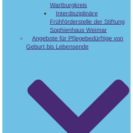
Wartburgkreis
Interdisziplinäre
Frühförderstelle der Stiftung
Sophienhaus Weimar
Angebote für Pflegebedürftige von
Geburt bis Lebensende