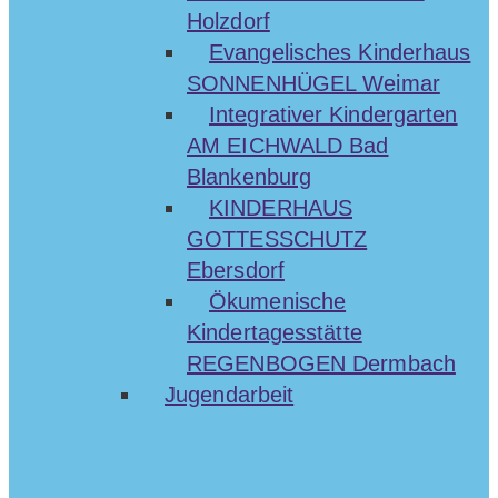
Holzdorf
Evangelisches Kinderhaus
SONNENHÜGEL Weimar
Integrativer Kindergarten
AM EICHWALD Bad
Blankenburg
KINDERHAUS
GOTTESSCHUTZ
Ebersdorf
Ökumenische
Kindertagesstätte
REGENBOGEN Dermbach
Jugendarbeit