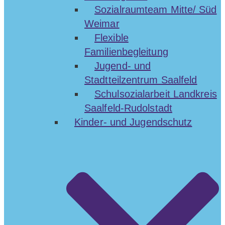
Sozialraumteam Mitte/ Süd
Weimar
Flexible
Familienbegleitung
Jugend- und
Stadtteilzentrum Saalfeld
Schulsozialarbeit Landkreis
Saalfeld-Rudolstadt
Kinder- und Jugendschutz