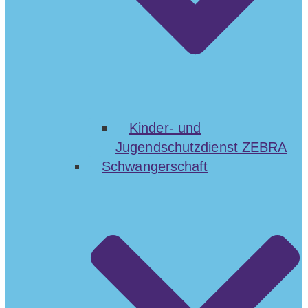
Kinder- und
Jugendschutzdienst ZEBRA
Schwangerschaft