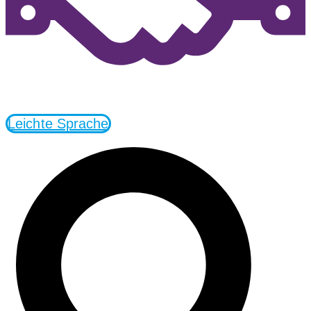
Leichte Sprache