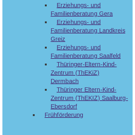
Erziehungs- und
Familienberatung Gera
Erziehungs- und
Familienberatung Landkreis
Greiz
Erziehungs- und
Familienberatung Saalfeld
Thüringer-Eltern-Kind-
Zentrum (ThEKiZ)
Dermbach
Thüringer Eltern-Kind-
Zentrum (ThEKIZ) Saalburg-
Ebersdorf
Frühförderung