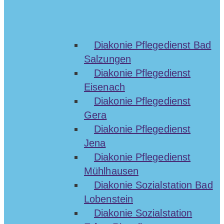
Diakonie Pflegedienst Bad
Salzungen
Diakonie Pflegedienst
Eisenach
Diakonie Pflegedienst
Gera
Diakonie Pflegedienst
Jena
Diakonie Pflegedienst
Mühlhausen
Diakonie Sozialstation Bad
Lobenstein
Diakonie Sozialstation