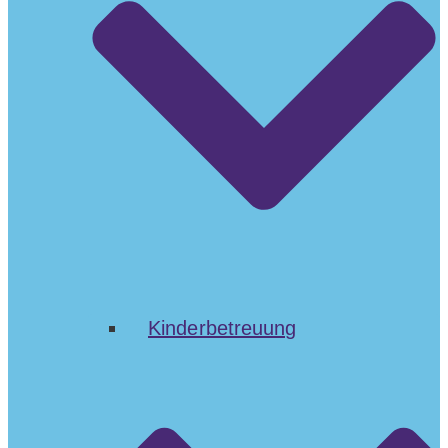
Kinderbetreuung