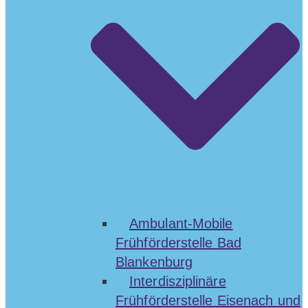
Ambulant-Mobile
Frühförderstelle Bad
Blankenburg
Interdisziplinäre
Frühförderstelle Eisenach und