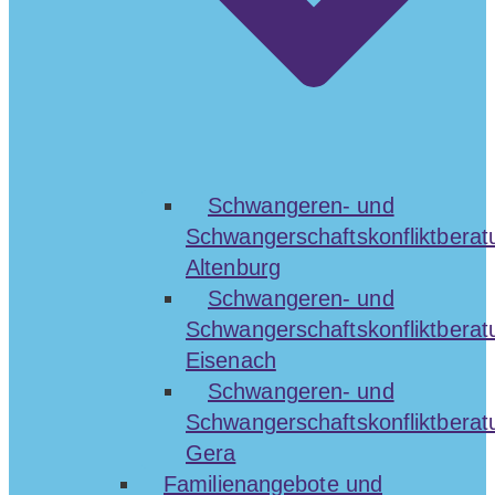
Schwangeren- und
Schwangerschaftskonfliktberat
Altenburg
Schwangeren- und
Schwangerschaftskonfliktberat
Eisenach
Schwangeren- und
Schwangerschaftskonfliktberat
Gera
Familienangebote und