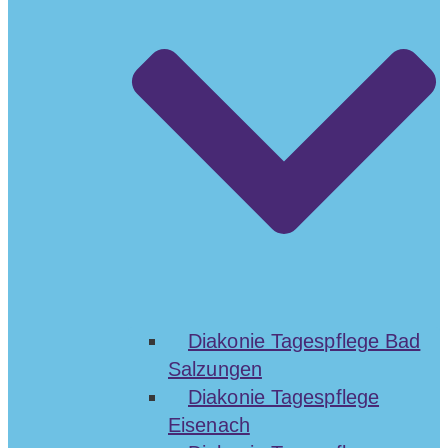
Diakonie Tagespflege Bad
Salzungen
Diakonie Tagespflege
Eisenach