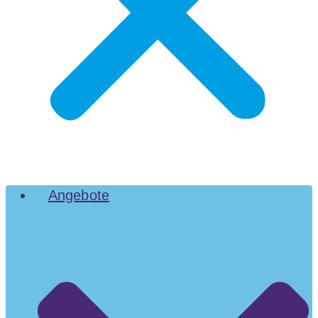
Angebote