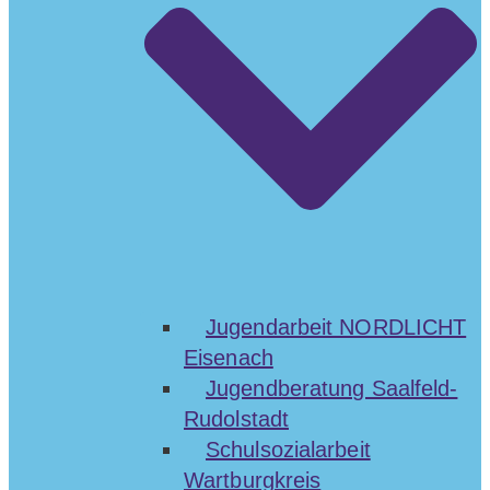
Jugendarbeit NORDLICHT
Eisenach
Jugendberatung Saalfeld-
Rudolstadt
Schulsozialarbeit
Wartburgkreis