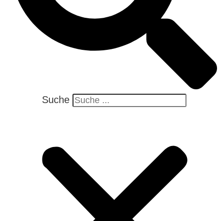
Suche