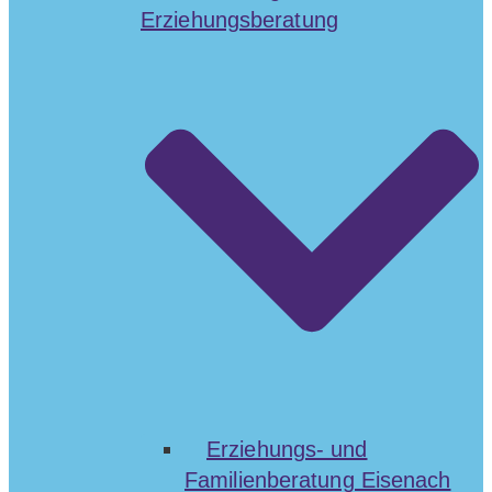
Erziehungsberatung
Erziehungs- und
Familienberatung Eisenach