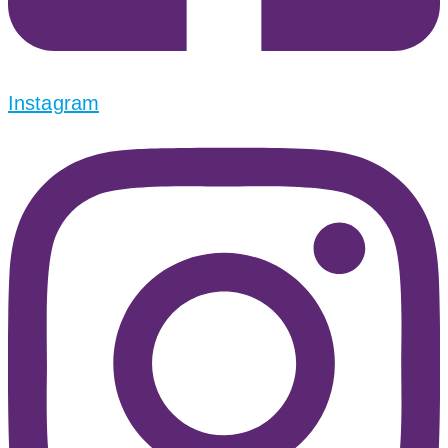
Instagram