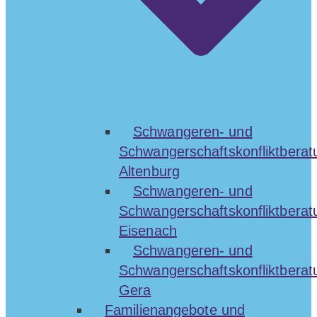
Schwangeren- und
Schwangerschaftskonfliktberat
Altenburg
Schwangeren- und
Schwangerschaftskonfliktberat
Eisenach
Schwangeren- und
Schwangerschaftskonfliktberat
Gera
Familienangebote und