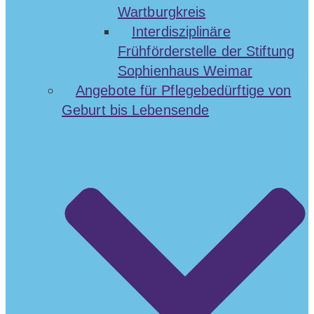
Wartburgkreis
Interdisziplinäre
Frühförderstelle der Stiftung
Sophienhaus Weimar
Angebote für Pflegebedürftige von
Geburt bis Lebensende