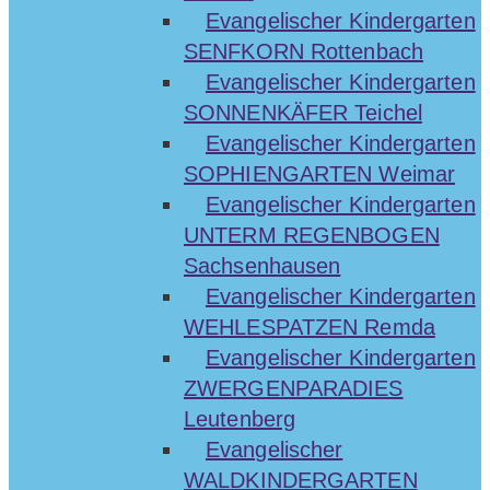
Evangelischer Kindergarten
SENFKORN Rottenbach
Evangelischer Kindergarten
SONNENKÄFER Teichel
Evangelischer Kindergarten
SOPHIENGARTEN Weimar
Evangelischer Kindergarten
UNTERM REGENBOGEN
Sachsenhausen
Evangelischer Kindergarten
WEHLESPATZEN Remda
Evangelischer Kindergarten
ZWERGENPARADIES
Leutenberg
Evangelischer
WALDKINDERGARTEN