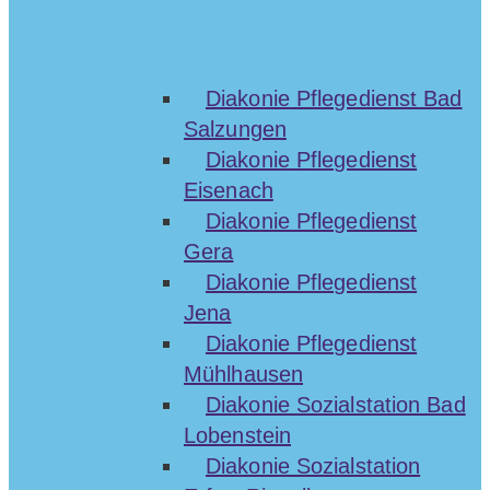
Diakonie Pflegedienst Bad
Salzungen
Diakonie Pflegedienst
Eisenach
Diakonie Pflegedienst
Gera
Diakonie Pflegedienst
Jena
Diakonie Pflegedienst
Mühlhausen
Diakonie Sozialstation Bad
Lobenstein
Diakonie Sozialstation