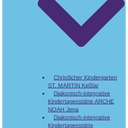
Christlicher Kindergarten
ST. MARTIN Keßlar
Diakonisch-integrative
Kindertagesstätte ARCHE
NOAH Jena
Diakonisch-integrative
Kindertagesstätte