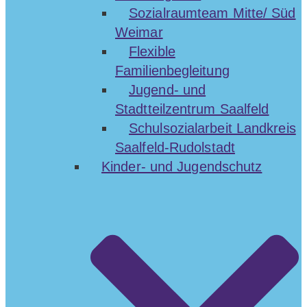
Sozialraumteam Mitte/ Süd
Weimar
Flexible
Familienbegleitung
Jugend- und
Stadtteilzentrum Saalfeld
Schulsozialarbeit Landkreis
Saalfeld-Rudolstadt
Kinder- und Jugendschutz