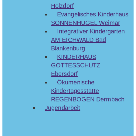
Holzdorf
Evangelisches Kinderhaus
SONNENHÜGEL Weimar
Integrativer Kindergarten
AM EICHWALD Bad
Blankenburg
KINDERHAUS
GOTTESSCHUTZ
Ebersdorf
Ökumenische
Kindertagesstätte
REGENBOGEN Dermbach
Jugendarbeit