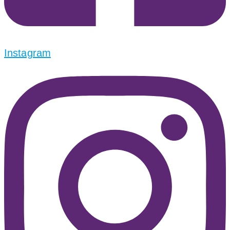
Instagram