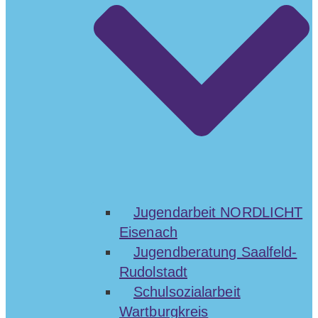
Jugendarbeit NORDLICHT
Eisenach
Jugendberatung Saalfeld-
Rudolstadt
Schulsozialarbeit
Wartburgkreis