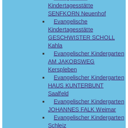
Kindertagesstätte
SENFKORN Neuenhof
Evangelische
Kindertagesstätte
GESCHWISTER SCHOLL
Kahla
Evangelischer Kindergarten
AM JAKOBSWEG
Kerspleben
Evangelischer Kindergarten
HAUS KUNTERBUNT
Saalfeld
Evangelischer Kindergarten
JOHANNES FALK Weimar
Evangelischer Kindergarten
Schleiz