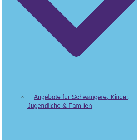
Angebote für Schwangere, Kinder,
Jugendliche & Familien