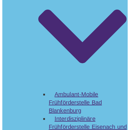
Ambulant-Mobile
Frühförderstelle Bad
Blankenburg
Interdisziplinäre
Frühförderstelle Eisenach und