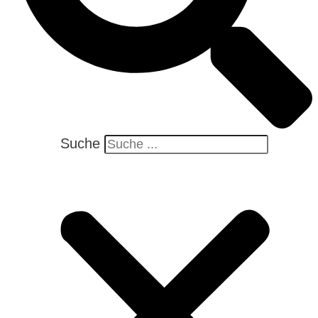
Suche