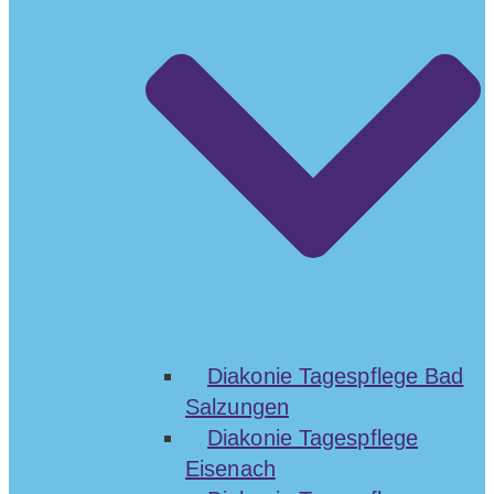
Diakonie Tagespflege Bad
Salzungen
Diakonie Tagespflege
Eisenach