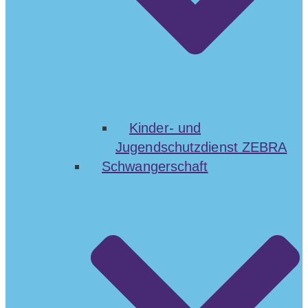
Kinder- und
Jugendschutzdienst ZEBRA
Schwangerschaft