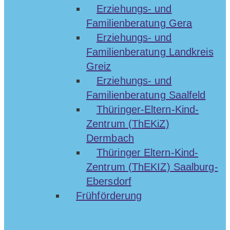
Erziehungs- und
Familienberatung Gera
Erziehungs- und
Familienberatung Landkreis
Greiz
Erziehungs- und
Familienberatung Saalfeld
Thüringer-Eltern-Kind-
Zentrum (ThEKiZ)
Dermbach
Thüringer Eltern-Kind-
Zentrum (ThEKIZ) Saalburg-
Ebersdorf
Frühförderung