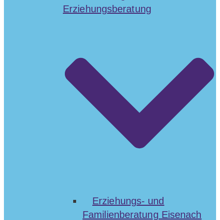
Erziehungsberatung
Erziehungs- und
Familienberatung Eisenach