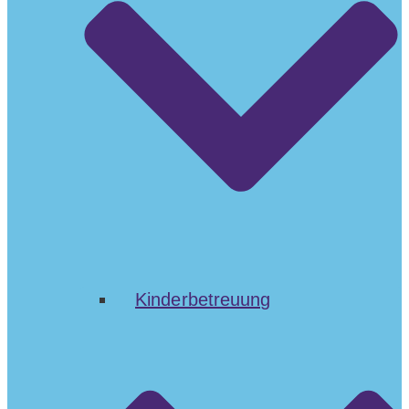
Kinderbetreuung