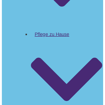
Pflege zu Hause