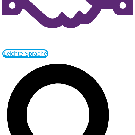
Leichte Sprache