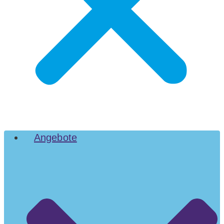
Angebote