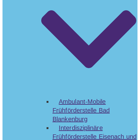
Ambulant-Mobile
Frühförderstelle Bad
Blankenburg
Interdisziplinäre
Frühförderstelle Eisenach und