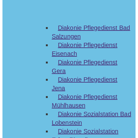
Diakonie Pflegedienst Bad
Salzungen
Diakonie Pflegedienst
Eisenach
Diakonie Pflegedienst
Gera
Diakonie Pflegedienst
Jena
Diakonie Pflegedienst
Mühlhausen
Diakonie Sozialstation Bad
Lobenstein
Diakonie Sozialstation