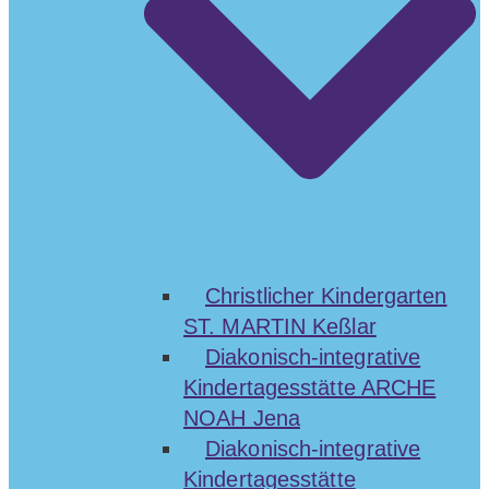
Christlicher Kindergarten
ST. MARTIN Keßlar
Diakonisch-integrative
Kindertagesstätte ARCHE
NOAH Jena
Diakonisch-integrative
Kindertagesstätte