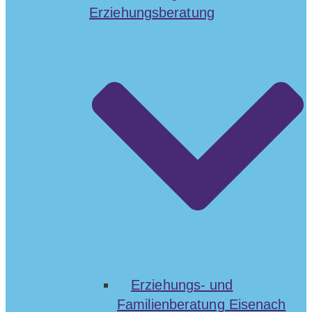
Erziehungsberatung
Erziehungs- und
Familienberatung Eisenach