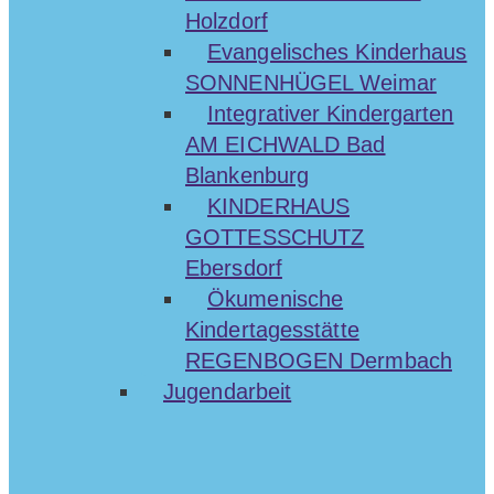
Holzdorf
Evangelisches Kinderhaus
SONNENHÜGEL Weimar
Integrativer Kindergarten
AM EICHWALD Bad
Blankenburg
KINDERHAUS
GOTTESSCHUTZ
Ebersdorf
Ökumenische
Kindertagesstätte
REGENBOGEN Dermbach
Jugendarbeit