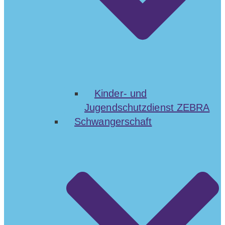
Kinder- und
Jugendschutzdienst ZEBRA
Schwangerschaft