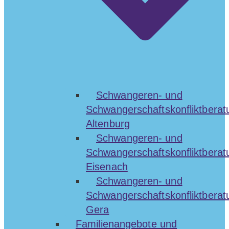
Schwangeren- und
Schwangerschaftskonfliktberat
Altenburg
Schwangeren- und
Schwangerschaftskonfliktberat
Eisenach
Schwangeren- und
Schwangerschaftskonfliktberat
Gera
Familienangebote und