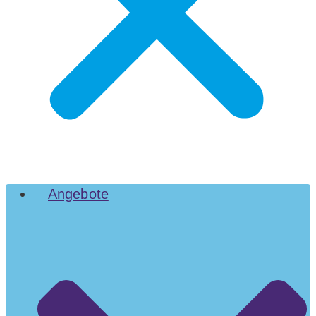
Angebote