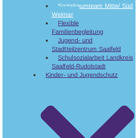
Sozialraumteam Mitte/ Süd
Weimar
Flexible
Familienbegleitung
Jugend- und
Stadtteilzentrum Saalfeld
Schulsozialarbeit Landkreis
Saalfeld-Rudolstadt
Kinder- und Jugendschutz