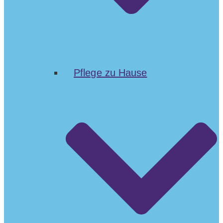
Pflege zu Hause