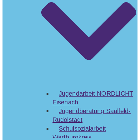
Jugendarbeit NORDLICHT
Eisenach
Jugendberatung Saalfeld-
Rudolstadt
Schulsozialarbeit
Wartburgkreis