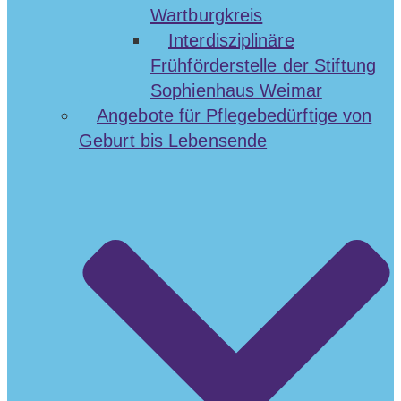
Wartburgkreis
Interdisziplinäre
Frühförderstelle der Stiftung
Sophienhaus Weimar
Angebote für Pflegebedürftige von
Geburt bis Lebensende