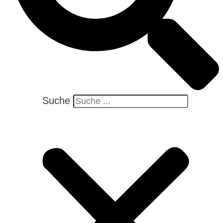
Suche