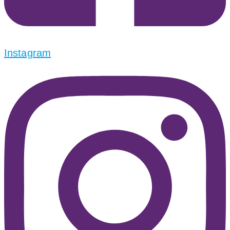
Instagram