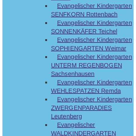
Evangelischer Kindergarten
SENFKORN Rottenbach
Evangelischer Kindergarten
SONNENKÄFER Teichel
Evangelischer Kindergarten
SOPHIENGARTEN Weimar
Evangelischer Kindergarten
UNTERM REGENBOGEN
Sachsenhausen
Evangelischer Kindergarten
WEHLESPATZEN Remda
Evangelischer Kindergarten
ZWERGENPARADIES
Leutenberg
Evangelischer
WALDKINDERGARTEN