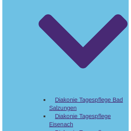
Diakonie Tagespflege Bad
Salzungen
Diakonie Tagespflege
Eisenach