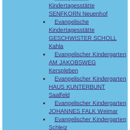
Kindertagesstätte
SENFKORN Neuenhof
Evangelische
Kindertagesstätte
GESCHWISTER SCHOLL
Kahla
Evangelischer Kindergarten
AM JAKOBSWEG
Kerspleben
Evangelischer Kindergarten
HAUS KUNTERBUNT
Saalfeld
Evangelischer Kindergarten
JOHANNES FALK Weimar
Evangelischer Kindergarten
Schleiz