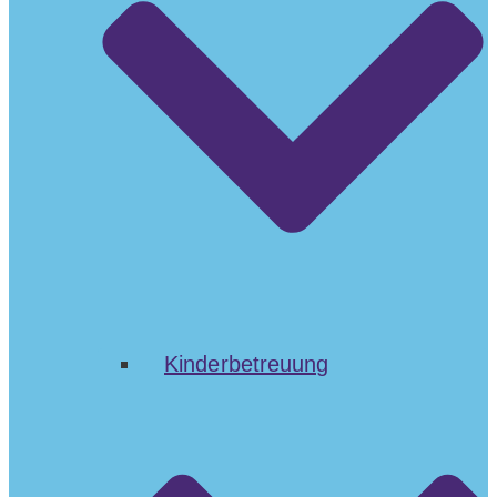
Kinderbetreuung