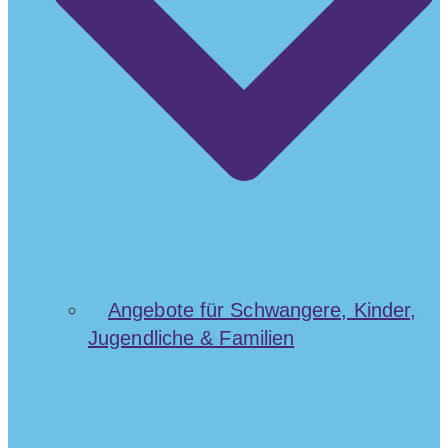
Angebote für Schwangere, Kinder,
Jugendliche & Familien