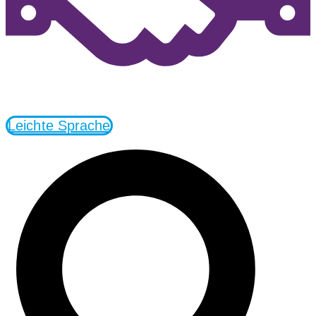
Leichte Sprache