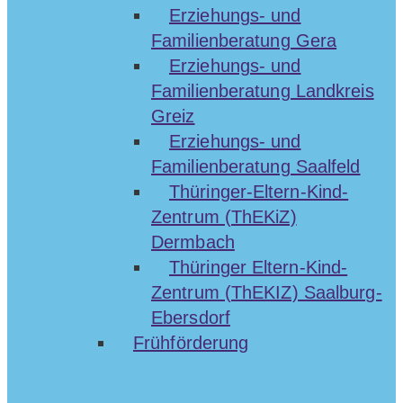
Erziehungs- und
Familienberatung Gera
Erziehungs- und
Familienberatung Landkreis
Greiz
Erziehungs- und
Familienberatung Saalfeld
Thüringer-Eltern-Kind-
Zentrum (ThEKiZ)
Dermbach
Thüringer Eltern-Kind-
Zentrum (ThEKIZ) Saalburg-
Ebersdorf
Frühförderung