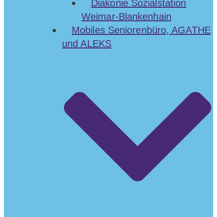
Diakonie Sozialstation
Weimar-Blankenhain
Mobiles Seniorenbüro, AGATHE
und ALEKS