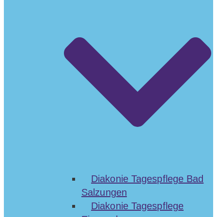
Diakonie Tagespflege Bad
Salzungen
Diakonie Tagespflege