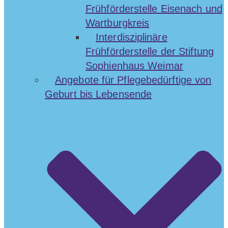
Frühförderstelle Eisenach und
Wartburgkreis
Interdisziplinäre
Frühförderstelle der Stiftung
Sophienhaus Weimar
Angebote für Pflegebedürftige von
Geburt bis Lebensende