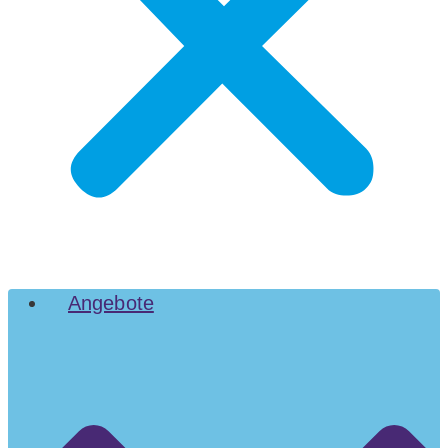
Angebote