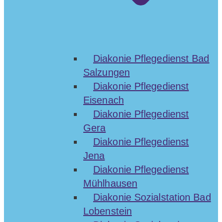
Diakonie Pflegedienst Bad
Salzungen
Diakonie Pflegedienst
Eisenach
Diakonie Pflegedienst
Gera
Diakonie Pflegedienst
Jena
Diakonie Pflegedienst
Mühlhausen
Diakonie Sozialstation Bad
Lobenstein