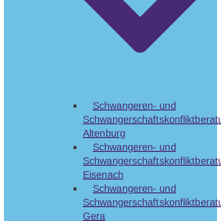
Schwangeren- und
Schwangerschaftskonfliktberat
Altenburg
Schwangeren- und
Schwangerschaftskonfliktberat
Eisenach
Schwangeren- und
Schwangerschaftskonfliktberat
Gera