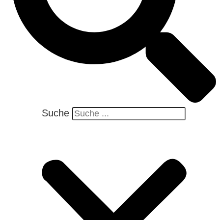
Suche