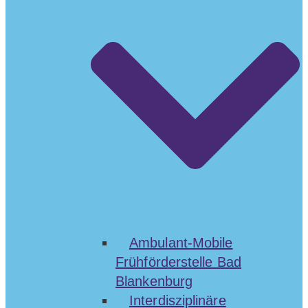
Ambulant-Mobile
Frühförderstelle Bad
Blankenburg
Interdisziplinäre