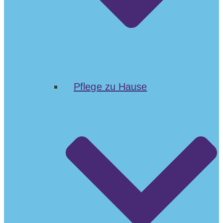
Pflege zu Hause