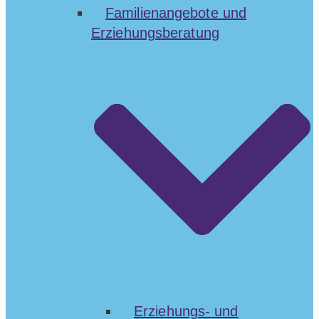
Familienangebote und
Erziehungsberatung
Erziehungs- und