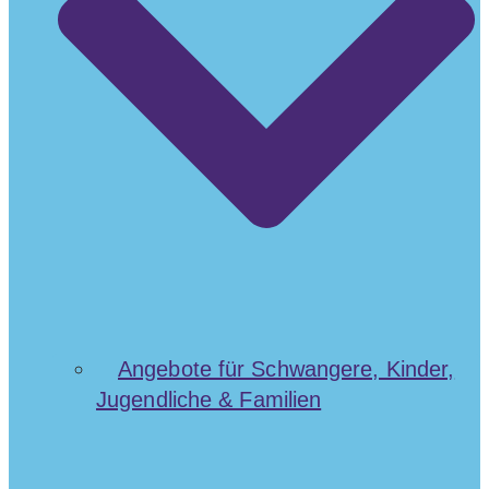
Angebote für Schwangere, Kinder,
Jugendliche & Familien