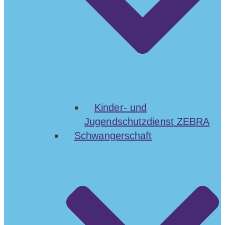
Kinder- und
Jugendschutzdienst ZEBRA
Schwangerschaft