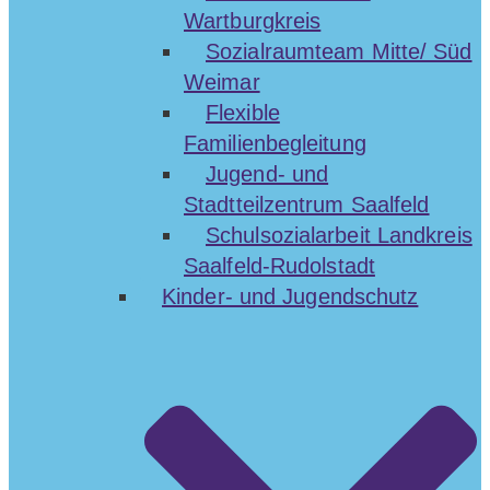
Wartburgkreis
Sozialraumteam Mitte/ Süd
Weimar
Flexible
Familienbegleitung
Jugend- und
Stadtteilzentrum Saalfeld
Schulsozialarbeit Landkreis
Saalfeld-Rudolstadt
Kinder- und Jugendschutz