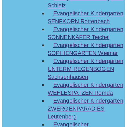
Schleiz
Evangelischer Kindergarten
SENFKORN Rottenbach
Evangelischer Kindergarten
SONNENKÄFER Teichel
Evangelischer Kindergarten
SOPHIENGARTEN Weimar
Evangelischer Kindergarten
UNTERM REGENBOGEN
Sachsenhausen
Evangelischer Kindergarten
WEHLESPATZEN Remda
Evangelischer Kindergarten
ZWERGENPARADIES
Leutenberg
Evangelischer