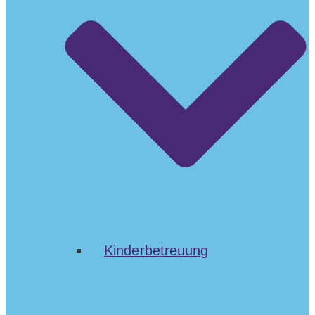
Kinderbetreuung