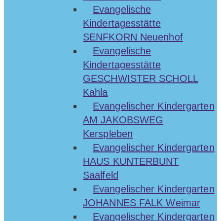
Evangelische
Kindertagesstätte
SENFKORN Neuenhof
Evangelische
Kindertagesstätte
GESCHWISTER SCHOLL
Kahla
Evangelischer Kindergarten
AM JAKOBSWEG
Kerspleben
Evangelischer Kindergarten
HAUS KUNTERBUNT
Saalfeld
Evangelischer Kindergarten
JOHANNES FALK Weimar
Evangelischer Kindergarten