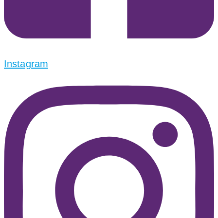
Instagram