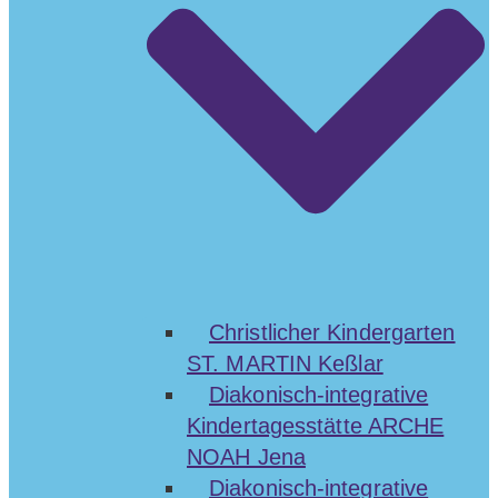
Christlicher Kindergarten
ST. MARTIN Keßlar
Diakonisch-integrative
Kindertagesstätte ARCHE
NOAH Jena
Diakonisch-integrative