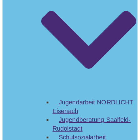
Jugendarbeit NORDLICHT
Eisenach
Jugendberatung Saalfeld-
Rudolstadt
Schulsozialarbeit