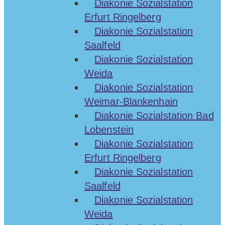
Diakonie Sozialstation
Erfurt Ringelberg
Diakonie Sozialstation
Saalfeld
Diakonie Sozialstation
Weida
Diakonie Sozialstation
Weimar-Blankenhain
Diakonie Sozialstation Bad
Lobenstein
Diakonie Sozialstation
Erfurt Ringelberg
Diakonie Sozialstation
Saalfeld
Diakonie Sozialstation
Weida