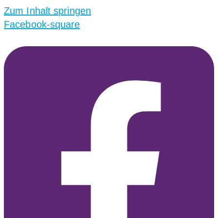
Zum Inhalt springen
Facebook-square