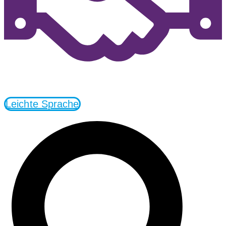
Leichte Sprache